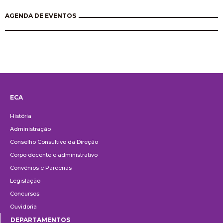
AGENDA DE EVENTOS
ECA
Institucional
História
Administração
Conselho Consultivo da Direção
Corpo docente e administrativo
Convênios e Parcerias
Legislação
Concursos
Ouvidoria
DEPARTAMENTOS