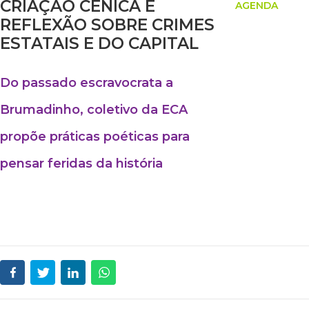
CRIAÇÃO CÊNICA E
AGENDA
REFLEXÃO SOBRE CRIMES
ESTATAIS E DO CAPITAL
Do passado escravocrata a
Brumadinho, coletivo da ECA
propõe práticas poéticas para
pensar feridas da história