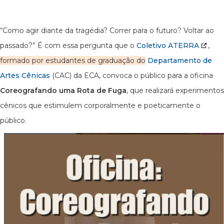
“Como agir diante da tragédia? Correr para o futuro? Voltar ao
passado?” É com essa pergunta que o
Coletivo ATERRA
,
formado por estudantes de graduação do
Departamento de
Artes Cênicas
(CAC) da ECA, convoca o público para a oficina
Coreografando uma Rota de Fuga
, que realizará experimentos
cênicos que estimulem corporalmente e poeticamente o
público.