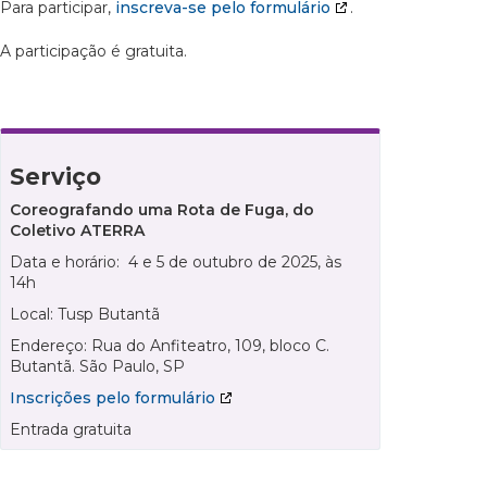
Para participar,
inscreva-se pelo formulário
.
A participação é gratuita.
Serviço
Coreografando uma Rota de Fuga, do
Coletivo ATERRA
Data e horário: 4 e 5 de outubro de 2025, às
14h
Local: Tusp Butantã
Endereço: Rua do Anfiteatro, 109, bloco C.
Butantã. São Paulo, SP
Inscrições pelo formulário
Entrada gratuita