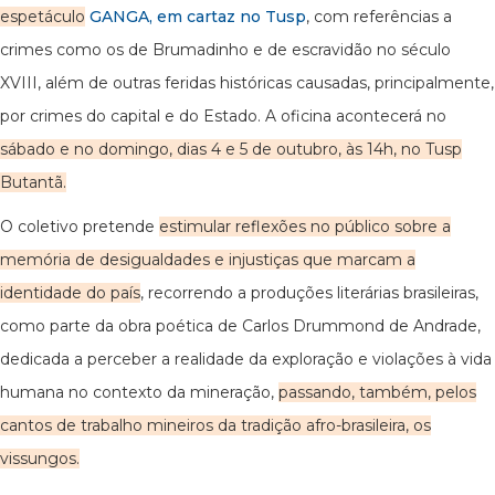
espetáculo
GANGA, em cartaz no Tusp
, com referências a
crimes como os de Brumadinho e de escravidão no século
XVIII, além de outras feridas históricas causadas, principalmente,
por crimes do capital e do Estado. A oficina acontecerá no
sábado e no domingo, dias 4 e 5 de outubro, às 14h, no Tusp
Butantã.
O coletivo pretende
estimular reflexões no público sobre a
memória de desigualdades e injustiças que marcam a
identidade do país
, recorrendo a produções literárias brasileiras,
como parte da obra poética de Carlos Drummond de Andrade,
dedicada a perceber a realidade da exploração e violações à vida
humana no contexto da mineração,
passando, também, pelos
cantos de trabalho mineiros da tradição afro-brasileira, os
vissungos.