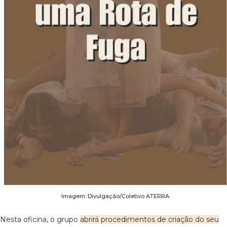
Imagem: Divulgação/Coletivo ATERRA.
Nesta oficina, o grupo
abrirá procedimentos de criação do seu