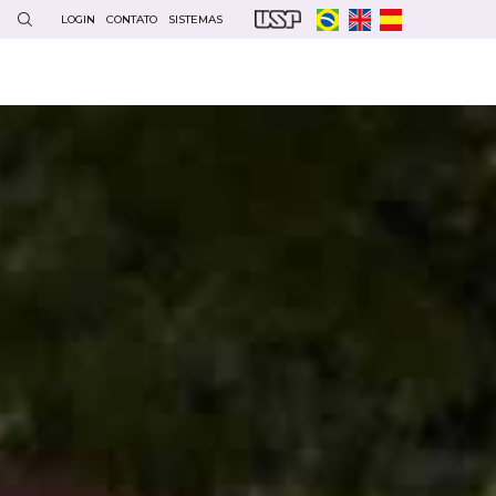
LOGIN
CONTATO
SISTEMAS