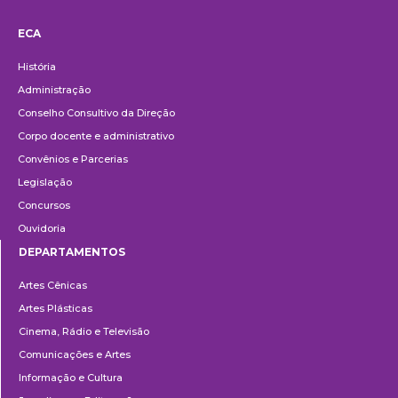
ECA
Institucional
História
Administração
Conselho Consultivo da Direção
Corpo docente e administrativo
Convênios e Parcerias
Legislação
Concursos
Ouvidoria
DEPARTAMENTOS
Departamentos
Artes Cênicas
Artes Plásticas
Cinema, Rádio e Televisão
Comunicações e Artes
Informação e Cultura