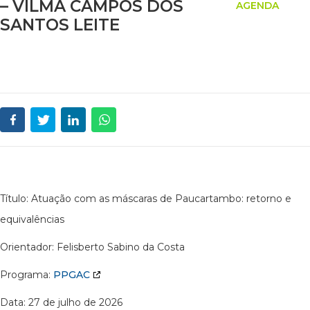
– VILMA CAMPOS DOS
AGENDA
SANTOS LEITE
Título: Atuação com as máscaras de Paucartambo: retorno e
equivalências
Orientador: Felisberto Sabino da Costa
Programa:
PPGAC
Data: 27 de julho de 2026