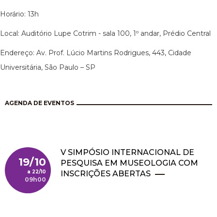
Horário: 13h
Local: Auditório Lupe Cotrim - sala 100, 1º andar, Prédio Central
Endereço: Av. Prof. Lúcio Martins Rodrigues, 443, Cidade
Universitária, São Paulo – SP
AGENDA DE EVENTOS
V SIMPÓSIO INTERNACIONAL DE
19/10
PESQUISA EM MUSEOLOGIA COM
22/10
INSCRIÇÕES ABERTAS
09h00