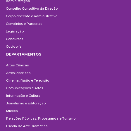
Administração
Conselho Consultivo da Direção
Corpo docente e administrativo
Convênios e Parcerias
Legislação
Concursos
Ouvidoria
DEPARTAMENTOS
Departamentos
Artes Cênicas
Artes Plásticas
Cinema, Rádio e Televisão
Comunicações e Artes
Informação e Cultura
Jornalismo e Editoração
Música
Relações Públicas, Propaganda e Turismo
Escola de Arte Dramática