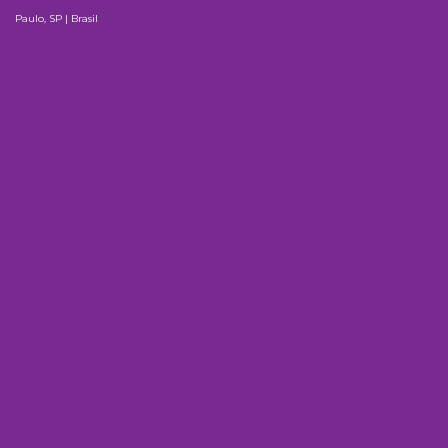
Paulo, SP | Brasil