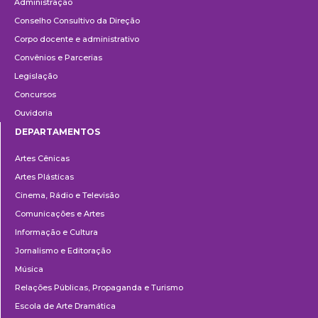
Administração
Conselho Consultivo da Direção
Corpo docente e administrativo
Convênios e Parcerias
Legislação
Concursos
Ouvidoria
DEPARTAMENTOS
Departamentos
Artes Cênicas
Artes Plásticas
Cinema, Rádio e Televisão
Comunicações e Artes
Informação e Cultura
Jornalismo e Editoração
Música
Relações Públicas, Propaganda e Turismo
Escola de Arte Dramática