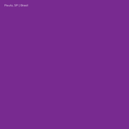
Paulo, SP | Brasil