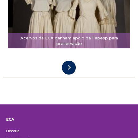
Acervos da ECA ganham apoio da Fapesp para
preservação
ECA
Institucional
História