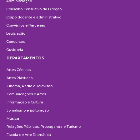
Administração
Conselho Consultivo da Direção
Corpo docente e administrativo
Convênios e Parcerias
Legislação
Concursos
Ouvidoria
DEPARTAMENTOS
Departamentos
Artes Cênicas
Artes Plásticas
Cinema, Rádio e Televisão
Comunicações e Artes
Informação e Cultura
Jornalismo e Editoração
Música
Relações Públicas, Propaganda e Turismo
Escola de Arte Dramática