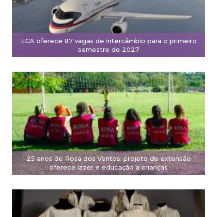
ECA oferece 87 vagas de intercâmbio para o primeiro
semestre de 2027
25 anos de Rosa dos Ventos: projeto de extensão
oferece lazer e educação a crianças