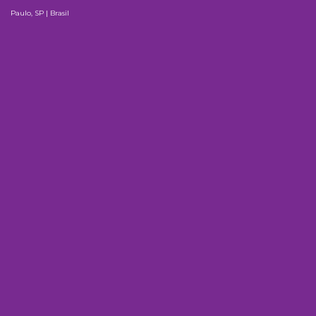
Paulo, SP | Brasil