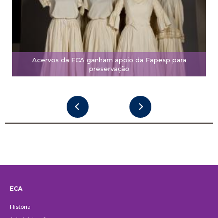
Acervos da ECA ganham apoio da Fapesp para
preservação
ECA
Institucional
História