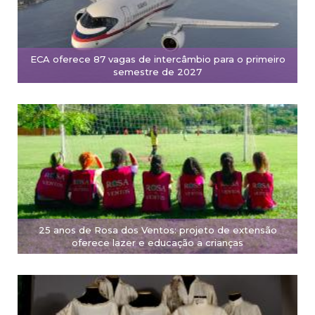
ECA oferece 87 vagas de intercâmbio para o primeiro
semestre de 2027
25 anos de Rosa dos Ventos: projeto de extensão
oferece lazer e educação a crianças