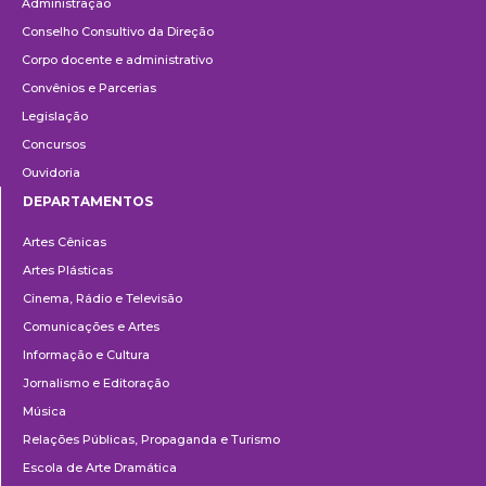
Administração
Conselho Consultivo da Direção
Corpo docente e administrativo
Convênios e Parcerias
Legislação
Concursos
Ouvidoria
DEPARTAMENTOS
Departamentos
Artes Cênicas
Artes Plásticas
Cinema, Rádio e Televisão
Comunicações e Artes
Informação e Cultura
Jornalismo e Editoração
Música
Relações Públicas, Propaganda e Turismo
Escola de Arte Dramática