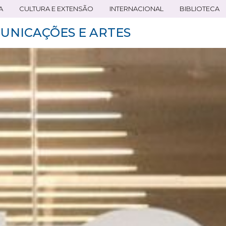
A
CULTURA E EXTENSÃO
INTERNACIONAL
BIBLIOTECA
UNICAÇÕES E ARTES