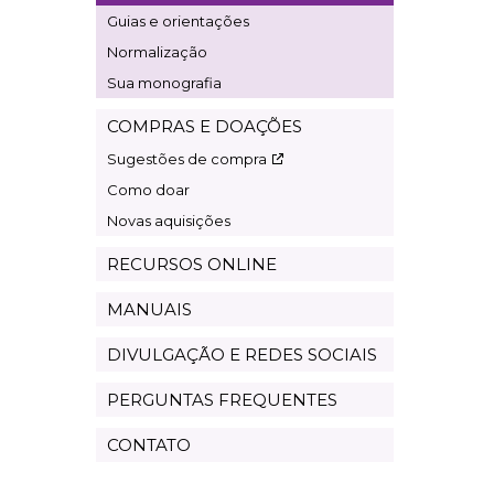
Guias e orientações
Normalização
Sua monografia
COMPRAS E DOAÇÕES
Sugestões de compra
Como doar
Novas aquisições
RECURSOS ONLINE
MANUAIS
DIVULGAÇÃO E REDES SOCIAIS
PERGUNTAS FREQUENTES
CONTATO