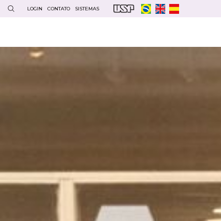
LOGIN
CONTATO
SISTEMAS