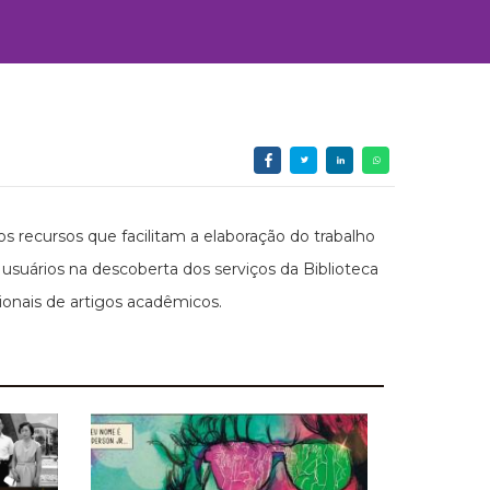
s recursos que facilitam a elaboração do trabalho
suários na descoberta dos serviços da Biblioteca
onais de artigos acadêmicos.