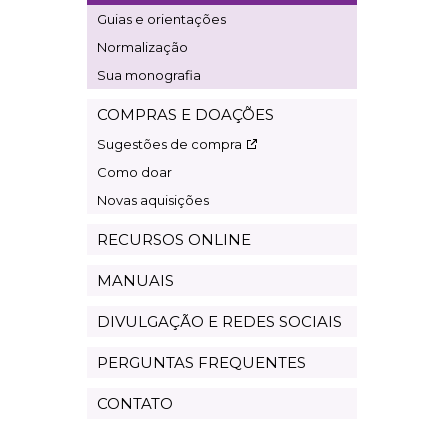
Guias e orientações
Normalização
Sua monografia
COMPRAS E DOAÇÕES
Sugestões de compra
Como doar
Novas aquisições
RECURSOS ONLINE
MANUAIS
DIVULGAÇÃO E REDES SOCIAIS
PERGUNTAS FREQUENTES
CONTATO