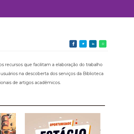
s recursos que facilitam a elaboração do trabalho
suários na descoberta dos serviços da Biblioteca
onais de artigos acadêmicos.