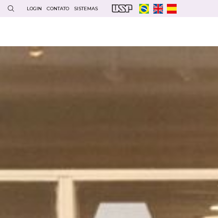
LOGIN
CONTATO
SISTEMAS