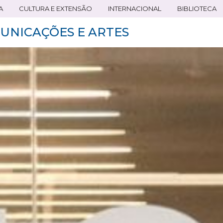
A
CULTURA E EXTENSÃO
INTERNACIONAL
BIBLIOTECA
UNICAÇÕES E ARTES