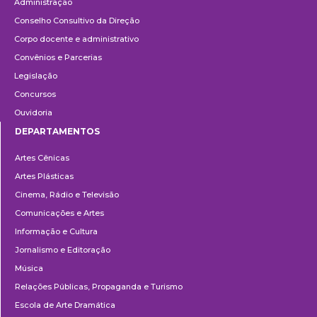
Administração
Conselho Consultivo da Direção
Corpo docente e administrativo
Convênios e Parcerias
Legislação
Concursos
Ouvidoria
DEPARTAMENTOS
Departamentos
Artes Cênicas
Artes Plásticas
Cinema, Rádio e Televisão
Comunicações e Artes
Informação e Cultura
Jornalismo e Editoração
Música
Relações Públicas, Propaganda e Turismo
Escola de Arte Dramática