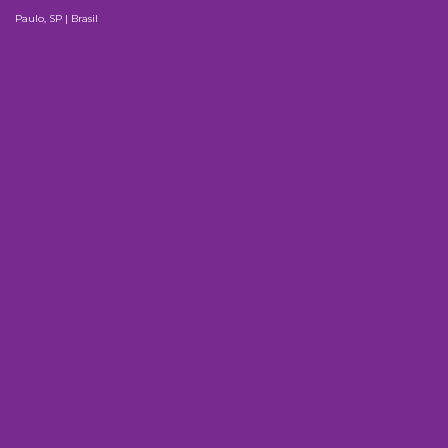
Paulo, SP | Brasil