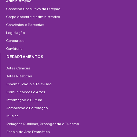
Administração
Conselho Consultivo da Direção
Corpo docente e administrativo
Convênios e Parcerias
Legislação
Concursos
Ouvidoria
DEPARTAMENTOS
Departamentos
Artes Cênicas
Artes Plásticas
Cinema, Rádio e Televisão
Comunicações e Artes
Informação e Cultura
Jornalismo e Editoração
Música
Relações Públicas, Propaganda e Turismo
Escola de Arte Dramática