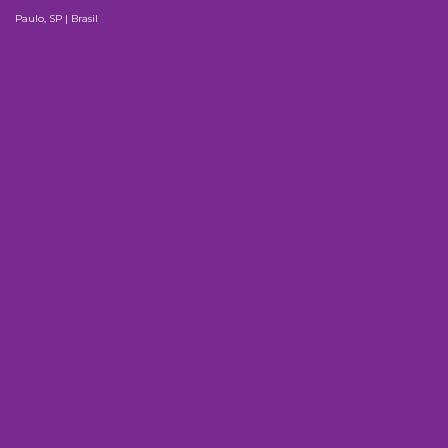
Paulo, SP | Brasil