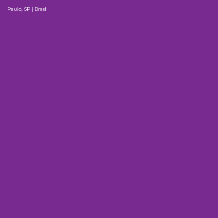
Paulo, SP | Brasil