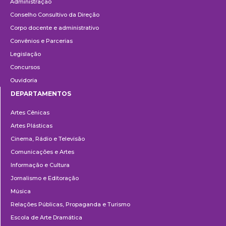
Administração
Conselho Consultivo da Direção
Corpo docente e administrativo
Convênios e Parcerias
Legislação
Concursos
Ouvidoria
DEPARTAMENTOS
Departamentos
Artes Cênicas
Artes Plásticas
Cinema, Rádio e Televisão
Comunicações e Artes
Informação e Cultura
Jornalismo e Editoração
Música
Relações Públicas, Propaganda e Turismo
Escola de Arte Dramática