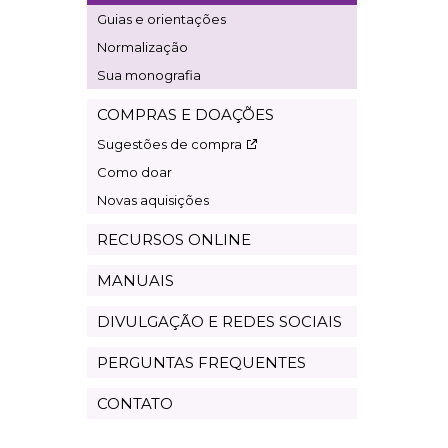
Guias e orientações
Normalização
Sua monografia
COMPRAS E DOAÇÕES
Sugestões de compra
Como doar
Novas aquisições
RECURSOS ONLINE
MANUAIS
DIVULGAÇÃO E REDES SOCIAIS
PERGUNTAS FREQUENTES
CONTATO