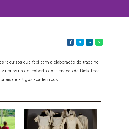
s recursos que facilitam a elaboração do trabalho
suários na descoberta dos serviços da Biblioteca
onais de artigos acadêmicos.