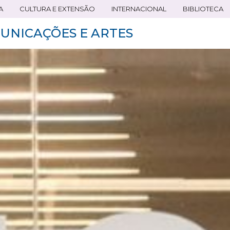
A
CULTURA E EXTENSÃO
INTERNACIONAL
BIBLIOTECA
UNICAÇÕES E ARTES