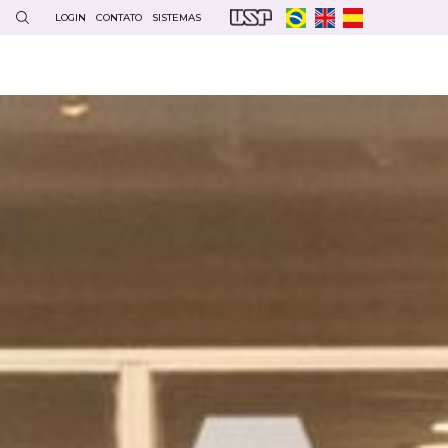
LOGIN
CONTATO
SISTEMAS