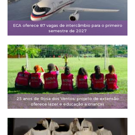
ECA oferece 87 vagas de intercâmbio para o primeiro
semestre de 2027
25 anos de Rosa dos Ventos: projeto de extensão
oferece lazer e educação a crianças