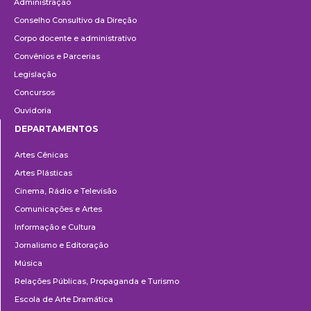
Administração
Conselho Consultivo da Direção
Corpo docente e administrativo
Convênios e Parcerias
Legislação
Concursos
Ouvidoria
DEPARTAMENTOS
Departamentos
Artes Cênicas
Artes Plásticas
Cinema, Rádio e Televisão
Comunicações e Artes
Informação e Cultura
Jornalismo e Editoração
Música
Relações Públicas, Propaganda e Turismo
Escola de Arte Dramática