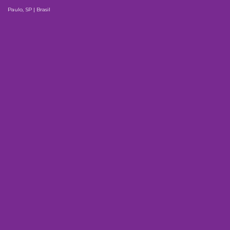
Paulo, SP | Brasil