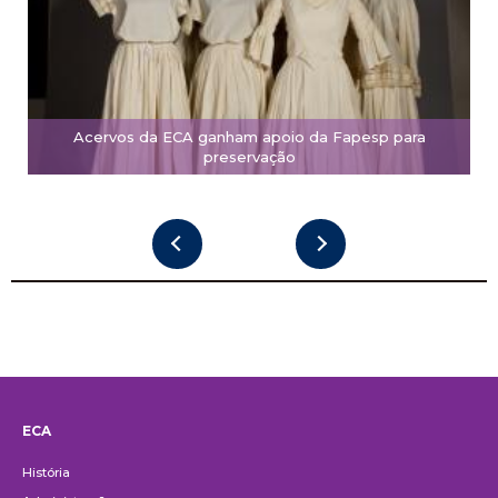
Acervos da ECA ganham apoio da Fapesp para
preservação
ECA
Institucional
História