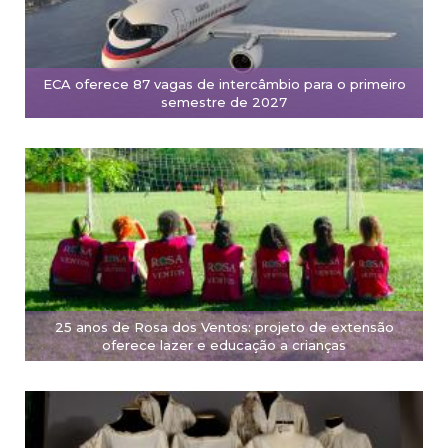
ECA oferece 87 vagas de intercâmbio para o primeiro
semestre de 2027
25 anos de Rosa dos Ventos: projeto de extensão
oferece lazer e educação a crianças