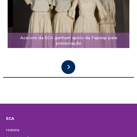
Acervos da ECA ganham apoio da Fapesp para
preservação
ECA
Institucional
História