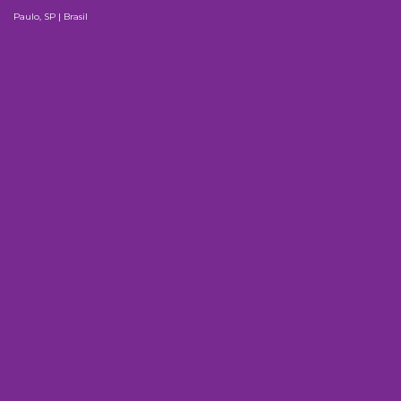
Paulo, SP | Brasil