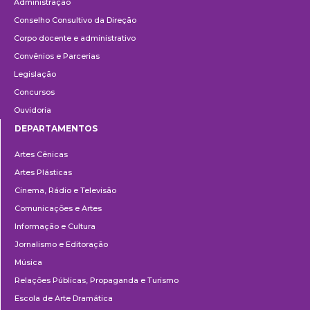
Administração
Conselho Consultivo da Direção
Corpo docente e administrativo
Convênios e Parcerias
Legislação
Concursos
Ouvidoria
DEPARTAMENTOS
Departamentos
Artes Cênicas
Artes Plásticas
Cinema, Rádio e Televisão
Comunicações e Artes
Informação e Cultura
Jornalismo e Editoração
Música
Relações Públicas, Propaganda e Turismo
Escola de Arte Dramática