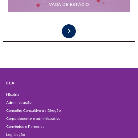
VAGA DE ESTÁGIO
ECA
Institucional
História
Administração
Conselho Consultivo da Direção
Corpo docente e administrativo
Convênios e Parcerias
Legislação