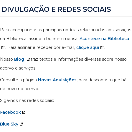
DIVULGAÇÃO E REDES SOCIAIS
Para acompanhar as principais notícias relacionadas aos serviços
da Biblioteca, assine o boletim mensal
Acontece na Biblioteca
. Para assinar e receber por e-mail,
clique aqui
.
Nosso
Blog
traz textos e informações diversas sobre nosso
acervo e serviços.
Consulte a página
Novas Aquisições
, para descobrir o que há
de novo no acervo.
Siga-nos nas redes sociais:
Facebook
Blue Sky