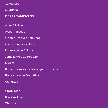
Concursos
Ouvidoria
DEPARTAMENTOS
Departamentos
Artes Cênicas
Artes Plásticas
Cinema, Rádio e Televisão
Comunicações e Artes
Informação e Cultura
Jornalismo e Editoração
Música
Relações Públicas, Propaganda e Turismo
Escola de Arte Dramática
CURSOS
Ensino
Graduação
Pós-Graduação
Técnico