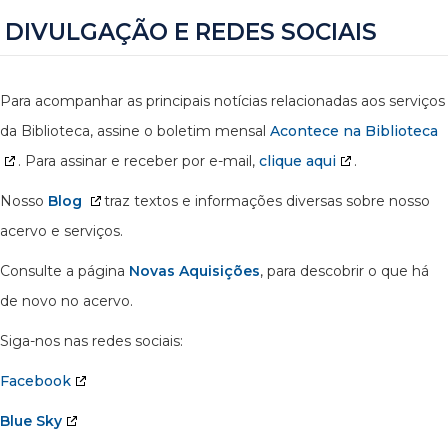
DIVULGAÇÃO E REDES SOCIAIS
Para acompanhar as principais notícias relacionadas aos serviços
da Biblioteca, assine o boletim mensal
Acontece na Biblioteca
. Para assinar e receber por e-mail,
clique aqui
.
Nosso
Blog
traz textos e informações diversas sobre nosso
acervo e serviços.
Consulte a página
Novas Aquisições
, para descobrir o que há
de novo no acervo.
Siga-nos nas redes sociais:
Facebook
Blue Sky