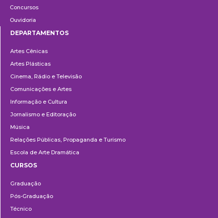
Concursos
Ouvidoria
DEPARTAMENTOS
Departamentos
Artes Cênicas
Artes Plásticas
Cinema, Rádio e Televisão
Comunicações e Artes
Informação e Cultura
Jornalismo e Editoração
Música
Relações Públicas, Propaganda e Turismo
Escola de Arte Dramática
CURSOS
Ensino
Graduação
Pós-Graduação
Técnico