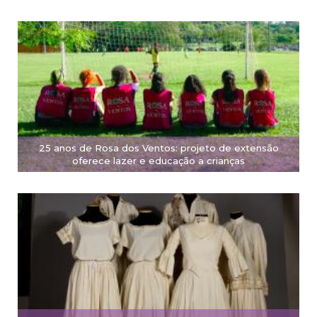
25 anos de Rosa dos Ventos: projeto de extensão
oferece lazer e educação a crianças