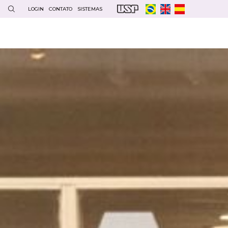
LOGIN
CONTATO
SISTEMAS