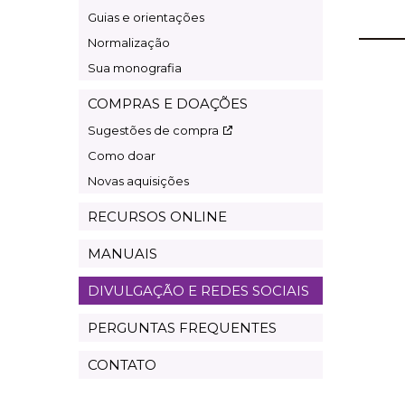
Guias e orientações
Normalização
Sua monografia
COMPRAS E DOAÇÕES
Sugestões de compra
Como doar
Novas aquisições
RECURSOS ONLINE
MANUAIS
DIVULGAÇÃO E REDES SOCIAIS
PERGUNTAS FREQUENTES
CONTATO