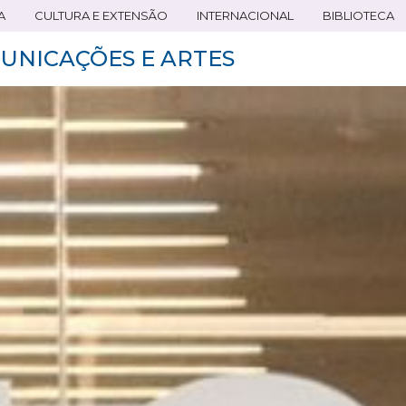
A
CULTURA E EXTENSÃO
INTERNACIONAL
BIBLIOTECA
UNICAÇÕES E ARTES