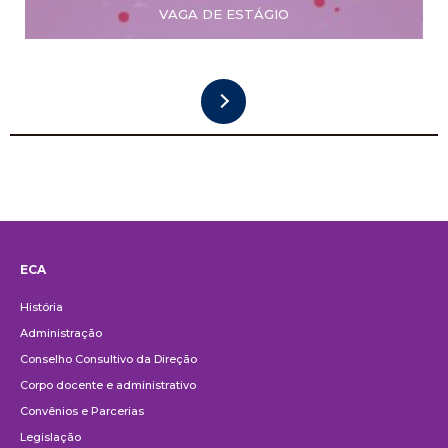
VAGA DE ESTÁGIO
ECA
Institucional
História
Administração
Conselho Consultivo da Direção
Corpo docente e administrativo
Convênios e Parcerias
Legislação