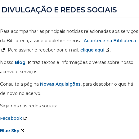
DIVULGAÇÃO E REDES SOCIAIS
Para acompanhar as principais notícias relacionadas aos serviços
da Biblioteca, assine o boletim mensal
Acontece na Biblioteca
. Para assinar e receber por e-mail,
clique aqui
.
Nosso
Blog
traz textos e informações diversas sobre nosso
acervo e serviços.
Consulte a página
Novas Aquisições
, para descobrir o que há
de novo no acervo.
Siga-nos nas redes sociais:
Facebook
Blue Sky