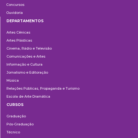
Concursos
Ouvidoria
DEPARTAMENTOS
Departamentos
Artes Cênicas
Artes Plásticas
Cinema, Rádio e Televisão
Comunicações e Artes
Informação e Cultura
Jornalismo e Editoração
Música
Relações Públicas, Propaganda e Turismo
Escola de Arte Dramática
CURSOS
Ensino
Graduação
Pós-Graduação
Técnico