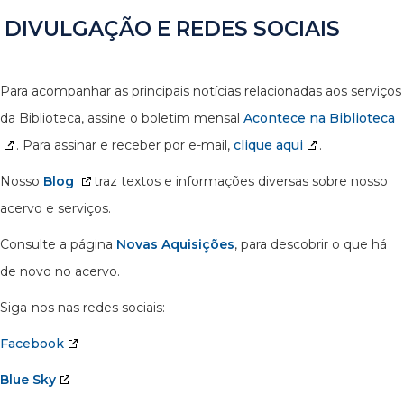
DIVULGAÇÃO E REDES SOCIAIS
Para acompanhar as principais notícias relacionadas aos serviços
da Biblioteca, assine o boletim mensal
Acontece na Biblioteca
. Para assinar e receber por e-mail,
clique aqui
.
Nosso
Blog
traz textos e informações diversas sobre nosso
acervo e serviços.
Consulte a página
Novas Aquisições
, para descobrir o que há
de novo no acervo.
Siga-nos nas redes sociais:
Facebook
Blue Sky