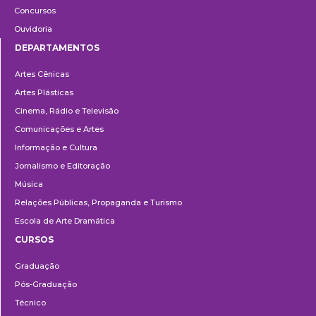
Concursos
Ouvidoria
DEPARTAMENTOS
Departamentos
Artes Cênicas
Artes Plásticas
Cinema, Rádio e Televisão
Comunicações e Artes
Informação e Cultura
Jornalismo e Editoração
Música
Relações Públicas, Propaganda e Turismo
Escola de Arte Dramática
CURSOS
Ensino
Graduação
Pós-Graduação
Técnico