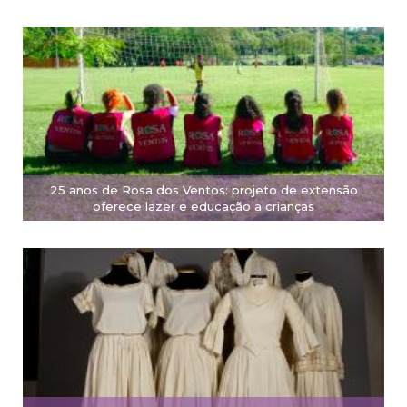
25 anos de Rosa dos Ventos: projeto de extensão
oferece lazer e educação a crianças