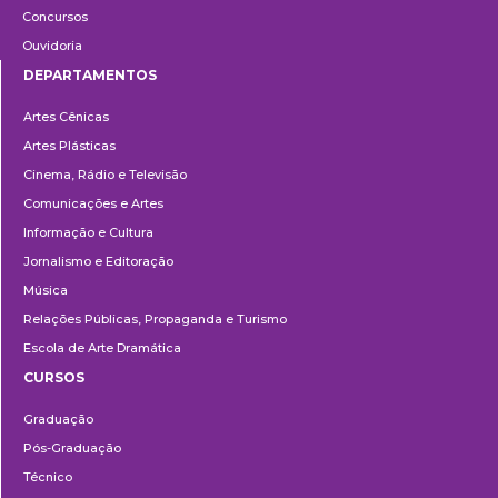
Concursos
Ouvidoria
DEPARTAMENTOS
Departamentos
Artes Cênicas
Artes Plásticas
Cinema, Rádio e Televisão
Comunicações e Artes
Informação e Cultura
Jornalismo e Editoração
Música
Relações Públicas, Propaganda e Turismo
Escola de Arte Dramática
CURSOS
Ensino
Graduação
Pós-Graduação
Técnico