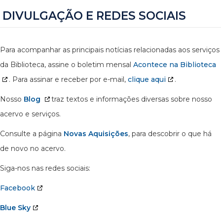
DIVULGAÇÃO E REDES SOCIAIS
Para acompanhar as principais notícias relacionadas aos serviços
da Biblioteca, assine o boletim mensal
Acontece na Biblioteca
. Para assinar e receber por e-mail,
clique aqui
.
Nosso
Blog
traz textos e informações diversas sobre nosso
acervo e serviços.
Consulte a página
Novas Aquisições
, para descobrir o que há
de novo no acervo.
Siga-nos nas redes sociais:
Facebook
Blue Sky