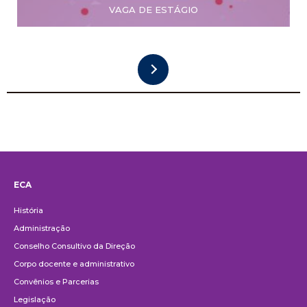
VAGA DE ESTÁGIO
ECA
Institucional
História
Administração
Conselho Consultivo da Direção
Corpo docente e administrativo
Convênios e Parcerias
Legislação