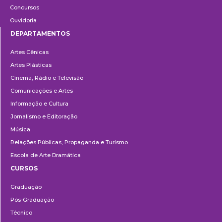
Concursos
Ouvidoria
DEPARTAMENTOS
Departamentos
Artes Cênicas
Artes Plásticas
Cinema, Rádio e Televisão
Comunicações e Artes
Informação e Cultura
Jornalismo e Editoração
Música
Relações Públicas, Propaganda e Turismo
Escola de Arte Dramática
CURSOS
Ensino
Graduação
Pós-Graduação
Técnico