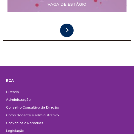
VAGA DE ESTÁGIO
ECA
Institucional
História
Administração
Conselho Consultivo da Direção
Corpo docente e administrativo
Convênios e Parcerias
Legislação