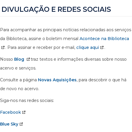
DIVULGAÇÃO E REDES SOCIAIS
Para acompanhar as principais notícias relacionadas aos serviços
da Biblioteca, assine o boletim mensal
Acontece na Biblioteca
. Para assinar e receber por e-mail,
clique aqui
.
Nosso
Blog
traz textos e informações diversas sobre nosso
acervo e serviços.
Consulte a página
Novas Aquisições
, para descobrir o que há
de novo no acervo.
Siga-nos nas redes sociais:
Facebook
Blue Sky