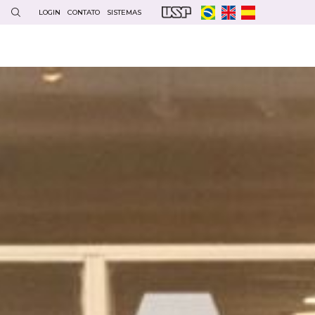
LOGIN
CONTATO
SISTEMAS