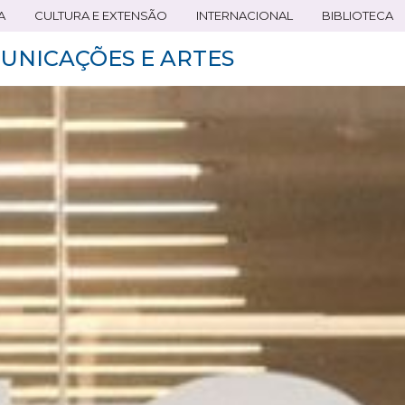
A
CULTURA E EXTENSÃO
INTERNACIONAL
BIBLIOTECA
UNICAÇÕES E ARTES