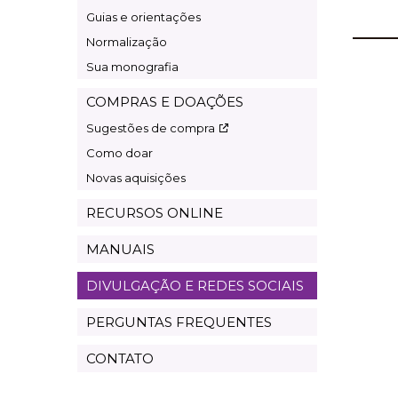
Guias e orientações
Normalização
Sua monografia
COMPRAS E DOAÇÕES
Sugestões de compra
Como doar
Novas aquisições
RECURSOS ONLINE
MANUAIS
DIVULGAÇÃO E REDES SOCIAIS
PERGUNTAS FREQUENTES
CONTATO