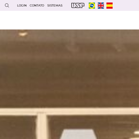
LOGIN
CONTATO
SISTEMAS