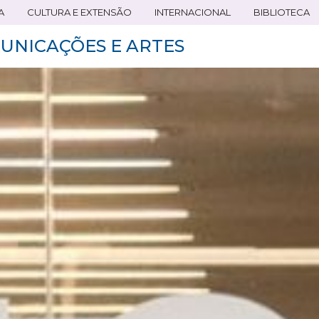
A
CULTURA E EXTENSÃO
INTERNACIONAL
BIBLIOTECA
UNICAÇÕES E ARTES