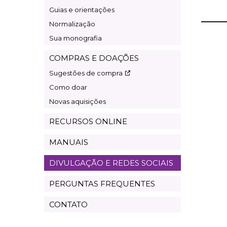
Guias e orientações
Normalização
Sua monografia
COMPRAS E DOAÇÕES
Sugestões de compra
Como doar
Novas aquisições
RECURSOS ONLINE
MANUAIS
DIVULGAÇÃO E REDES SOCIAIS
PERGUNTAS FREQUENTES
CONTATO