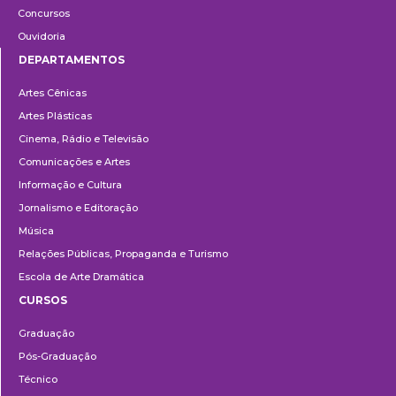
Concursos
Ouvidoria
DEPARTAMENTOS
Departamentos
Artes Cênicas
Artes Plásticas
Cinema, Rádio e Televisão
Comunicações e Artes
Informação e Cultura
Jornalismo e Editoração
Música
Relações Públicas, Propaganda e Turismo
Escola de Arte Dramática
CURSOS
Ensino
Graduação
Pós-Graduação
Técnico