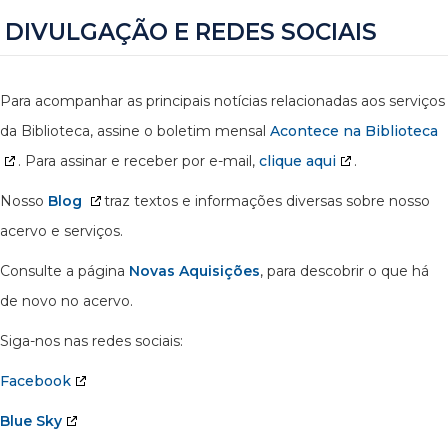
DIVULGAÇÃO E REDES SOCIAIS
Para acompanhar as principais notícias relacionadas aos serviços
da Biblioteca, assine o boletim mensal
Acontece na Biblioteca
. Para assinar e receber por e-mail,
clique aqui
.
Nosso
Blog
traz textos e informações diversas sobre nosso
acervo e serviços.
Consulte a página
Novas Aquisições
, para descobrir o que há
de novo no acervo.
Siga-nos nas redes sociais:
Facebook
Blue Sky