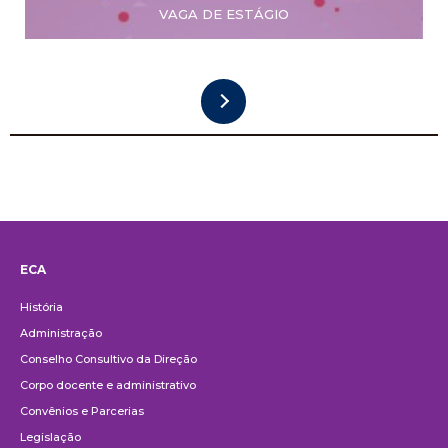
VAGA DE ESTÁGIO
ECA
Institucional
História
Administração
Conselho Consultivo da Direção
Corpo docente e administrativo
Convênios e Parcerias
Legislação