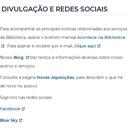
DIVULGAÇÃO E REDES SOCIAIS
Para acompanhar as principais notícias relacionadas aos serviços
da Biblioteca, assine o boletim mensal
Acontece na Biblioteca
. Para assinar e receber por e-mail,
clique aqui
.
Nosso
Blog
traz textos e informações diversas sobre nosso
acervo e serviços.
Consulte a página
Novas Aquisições
, para descobrir o que há
de novo no acervo.
Siga-nos nas redes sociais:
Facebook
Blue Sky