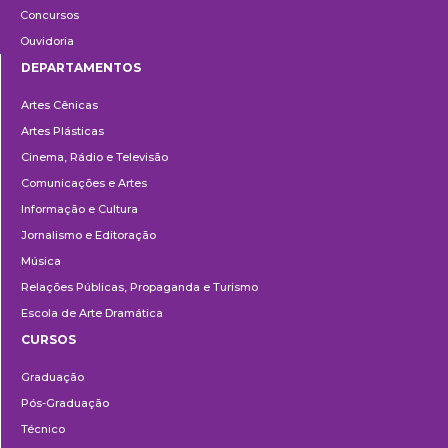
Concursos
Ouvidoria
DEPARTAMENTOS
Departamentos
Artes Cênicas
Artes Plásticas
Cinema, Rádio e Televisão
Comunicações e Artes
Informação e Cultura
Jornalismo e Editoração
Música
Relações Públicas, Propaganda e Turismo
Escola de Arte Dramática
CURSOS
Ensino
Graduação
Pós-Graduação
Técnico