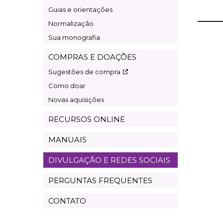
Guias e orientações
Normalização
Sua monografia
COMPRAS E DOAÇÕES
Sugestões de compra
Como doar
Novas aquisições
RECURSOS ONLINE
MANUAIS
DIVULGAÇÃO E REDES SOCIAIS
PERGUNTAS FREQUENTES
CONTATO