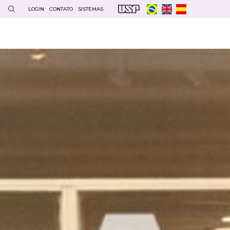
LOGIN
CONTATO
SISTEMAS