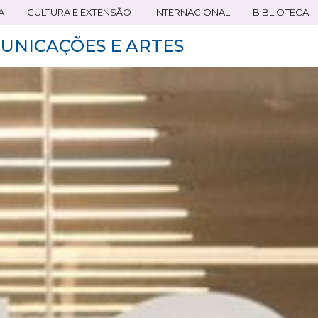
A
CULTURA E EXTENSÃO
INTERNACIONAL
BIBLIOTECA
UNICAÇÕES E ARTES