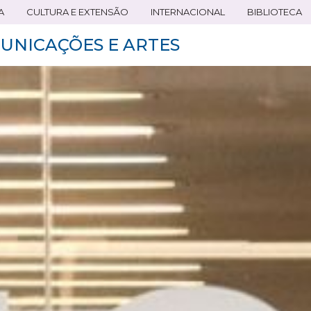
A
CULTURA E EXTENSÃO
INTERNACIONAL
BIBLIOTECA
UNICAÇÕES E ARTES