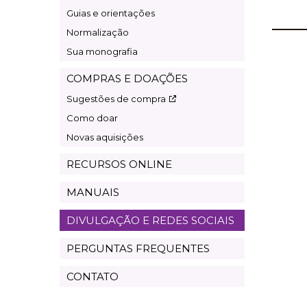
Guias e orientações
Normalização
Sua monografia
COMPRAS E DOAÇÕES
Sugestões de compra
Como doar
Novas aquisições
RECURSOS ONLINE
MANUAIS
DIVULGAÇÃO E REDES SOCIAIS
PERGUNTAS FREQUENTES
CONTATO