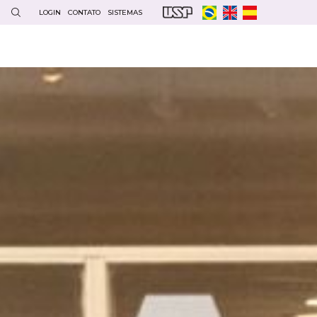
LOGIN
CONTATO
SISTEMAS