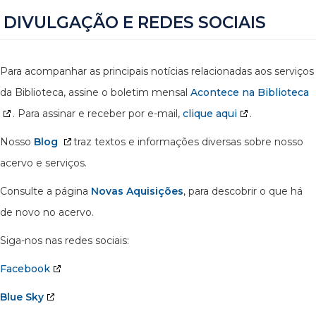
DIVULGAÇÃO E REDES SOCIAIS
Para acompanhar as principais notícias relacionadas aos serviços
da Biblioteca, assine o boletim mensal
Acontece na Biblioteca
. Para assinar e receber por e-mail,
clique aqui
.
Nosso
Blog
traz textos e informações diversas sobre nosso
acervo e serviços.
Consulte a página
Novas Aquisições
, para descobrir o que há
de novo no acervo.
Siga-nos nas redes sociais:
Facebook
Blue Sky