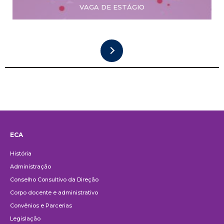
VAGA DE ESTÁGIO
ECA
Institucional
História
Administração
Conselho Consultivo da Direção
Corpo docente e administrativo
Convênios e Parcerias
Legislação