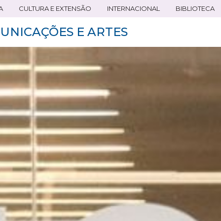
A
CULTURA E EXTENSÃO
INTERNACIONAL
BIBLIOTECA
UNICAÇÕES E ARTES