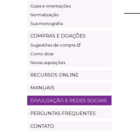
Guias e orientações
Normalização
Sua monografia
COMPRAS E DOAÇÕES
Sugestões de compra
Como doar
Novas aquisições
RECURSOS ONLINE
MANUAIS
DIVULGAÇÃO E REDES SOCIAIS
PERGUNTAS FREQUENTES
CONTATO