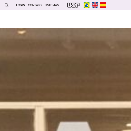
LOGIN
CONTATO
SISTEMAS