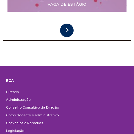
VAGA DE ESTÁGIO
ECA
Institucional
História
Administração
Conselho Consultivo da Direção
Corpo docente e administrativo
Convênios e Parcerias
Legislação