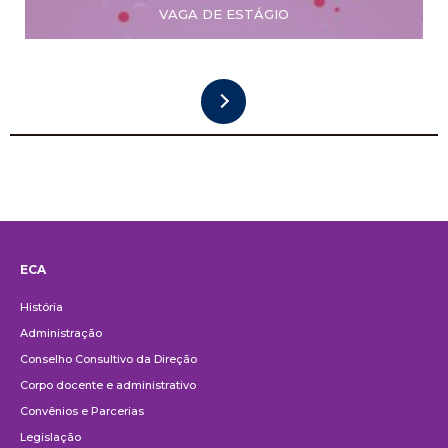
VAGA DE ESTÁGIO
ECA
Institucional
História
Administração
Conselho Consultivo da Direção
Corpo docente e administrativo
Convênios e Parcerias
Legislação