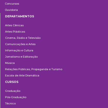
Concursos
Ouvidoria
DEPARTAMENTOS
Departamentos
Artes Cênicas
Artes Plásticas
Cinema, Rádio e Televisão
Comunicações e Artes
Informação e Cultura
Jornalismo e Editoração
Música
Relações Públicas, Propaganda e Turismo
Escola de Arte Dramática
CURSOS
Ensino
Graduação
Pós-Graduação
Técnico