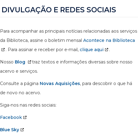
DIVULGAÇÃO E REDES SOCIAIS
Para acompanhar as principais notícias relacionadas aos serviços
da Biblioteca, assine o boletim mensal
Acontece na Biblioteca
. Para assinar e receber por e-mail,
clique aqui
.
Nosso
Blog
traz textos e informações diversas sobre nosso
acervo e serviços.
Consulte a página
Novas Aquisições
, para descobrir o que há
de novo no acervo.
Siga-nos nas redes sociais:
Facebook
Blue Sky