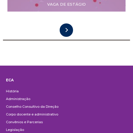
VAGA DE ESTÁGIO
ECA
Institucional
História
Administração
Conselho Consultivo da Direção
Corpo docente e administrativo
Convênios e Parcerias
Legislação