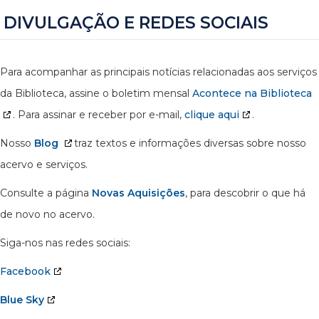
DIVULGAÇÃO E REDES SOCIAIS
Para acompanhar as principais notícias relacionadas aos serviços
da Biblioteca, assine o boletim mensal
Acontece na Biblioteca
. Para assinar e receber por e-mail,
clique aqui
.
Nosso
Blog
traz textos e informações diversas sobre nosso
acervo e serviços.
Consulte a página
Novas Aquisições
, para descobrir o que há
de novo no acervo.
Siga-nos nas redes sociais:
Facebook
Blue Sky