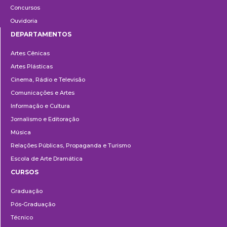
Concursos
Ouvidoria
DEPARTAMENTOS
Departamentos
Artes Cênicas
Artes Plásticas
Cinema, Rádio e Televisão
Comunicações e Artes
Informação e Cultura
Jornalismo e Editoração
Música
Relações Públicas, Propaganda e Turismo
Escola de Arte Dramática
CURSOS
Ensino
Graduação
Pós-Graduação
Técnico