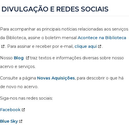
DIVULGAÇÃO E REDES SOCIAIS
Para acompanhar as principais notícias relacionadas aos serviços
da Biblioteca, assine o boletim mensal
Acontece na Biblioteca
. Para assinar e receber por e-mail,
clique aqui
.
Nosso
Blog
traz textos e informações diversas sobre nosso
acervo e serviços.
Consulte a página
Novas Aquisições
, para descobrir o que há
de novo no acervo.
Siga-nos nas redes sociais:
Facebook
Blue Sky