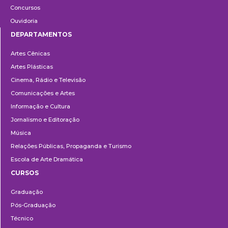
Concursos
Ouvidoria
DEPARTAMENTOS
Departamentos
Artes Cênicas
Artes Plásticas
Cinema, Rádio e Televisão
Comunicações e Artes
Informação e Cultura
Jornalismo e Editoração
Música
Relações Públicas, Propaganda e Turismo
Escola de Arte Dramática
CURSOS
Ensino
Graduação
Pós-Graduação
Técnico