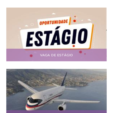
VAGA DE ESTÁGIO