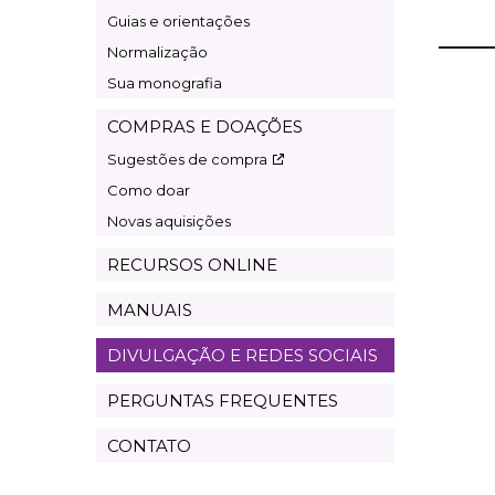
Guias e orientações
Normalização
Sua monografia
COMPRAS E DOAÇÕES
Sugestões de compra
Como doar
Novas aquisições
RECURSOS ONLINE
MANUAIS
DIVULGAÇÃO E REDES SOCIAIS
PERGUNTAS FREQUENTES
CONTATO