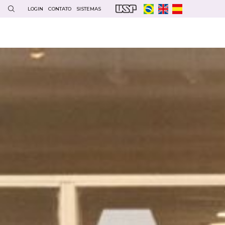
LOGIN
CONTATO
SISTEMAS