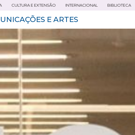
A
CULTURA E EXTENSÃO
INTERNACIONAL
BIBLIOTECA
UNICAÇÕES E ARTES