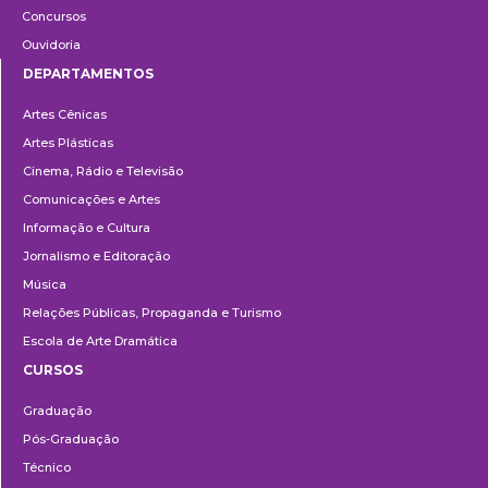
Concursos
Ouvidoria
DEPARTAMENTOS
Departamentos
Artes Cênicas
Artes Plásticas
Cinema, Rádio e Televisão
Comunicações e Artes
Informação e Cultura
Jornalismo e Editoração
Música
Relações Públicas, Propaganda e Turismo
Escola de Arte Dramática
CURSOS
Ensino
Graduação
Pós-Graduação
Técnico