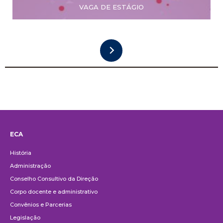
VAGA DE ESTÁGIO
ECA
Institucional
História
Administração
Conselho Consultivo da Direção
Corpo docente e administrativo
Convênios e Parcerias
Legislação