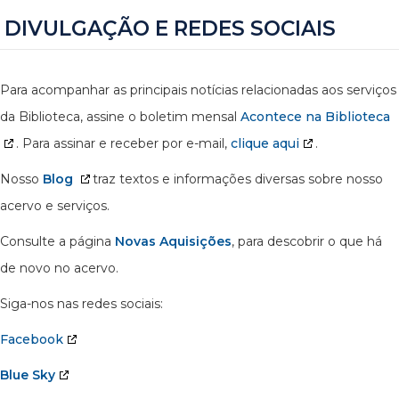
DIVULGAÇÃO E REDES SOCIAIS
Para acompanhar as principais notícias relacionadas aos serviços
da Biblioteca, assine o boletim mensal
Acontece na Biblioteca
. Para assinar e receber por e-mail,
clique aqui
.
Nosso
Blog
traz textos e informações diversas sobre nosso
acervo e serviços.
Consulte a página
Novas Aquisições
, para descobrir o que há
de novo no acervo.
Siga-nos nas redes sociais:
Facebook
Blue Sky