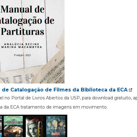
 de Catalogação de Filmes da Biblioteca da ECA
el no Portal de Livros Abertos da USP, para download gratuito, 
eca da ECA tratamento de imagens em movimento.