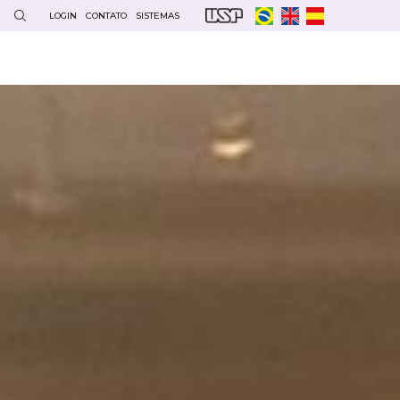
LOGIN
CONTATO
SISTEMAS