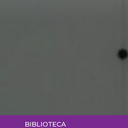
BIBLIOTECA