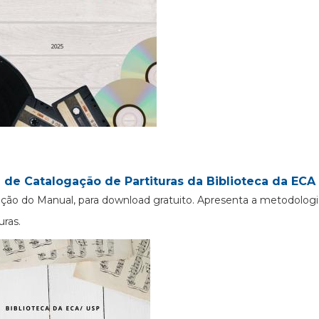
 de Catalogação de Partituras da Biblioteca da ECA 
ção do Manual, para download gratuito. Apresenta a metodologi
uras.