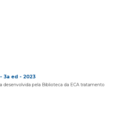
- 3a ed - 2023
a desenvolvida pela Biblioteca da ECA tratamento