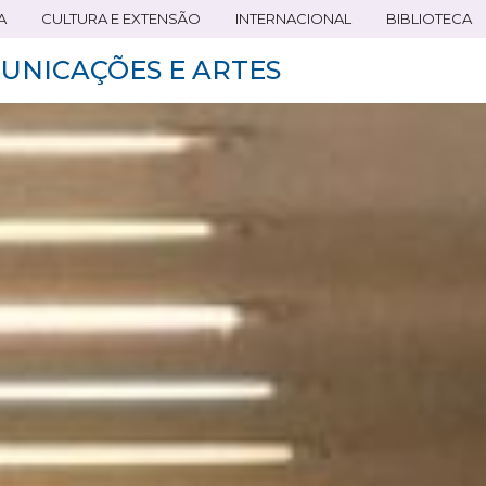
A
CULTURA E EXTENSÃO
INTERNACIONAL
BIBLIOTECA
UNICAÇÕES E ARTES