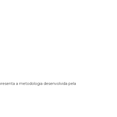
apresenta a metodologia desenvolvida pela