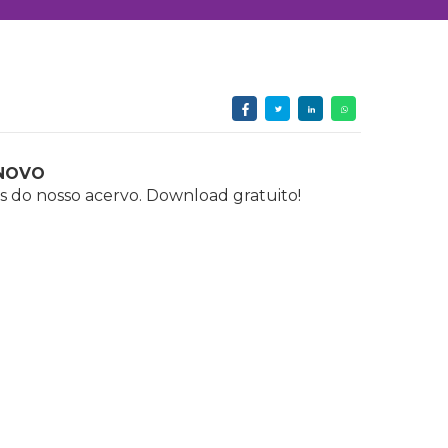
NOVO
s do nosso acervo. Download gratuito!