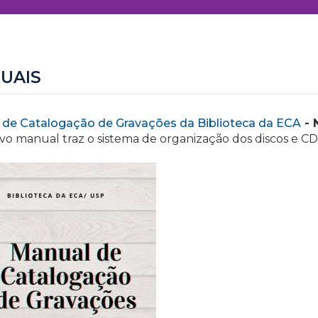
UAIS
 de Catalogação de Gravações da Biblioteca da ECA
- 
vo manual traz o sistema de organização dos discos e CD