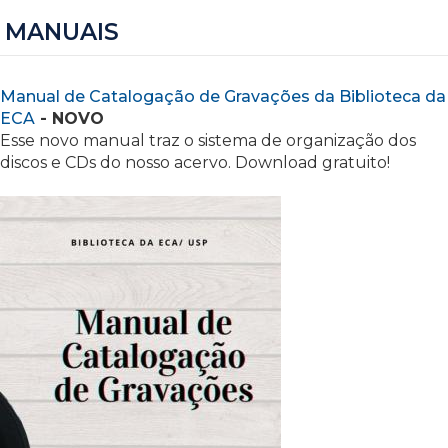
MANUAIS
Manual de Catalogação de Gravações da Biblioteca da
ECA
- NOVO
Esse novo manual traz o sistema de organização dos
discos e CDs do nosso acervo. Download gratuito!