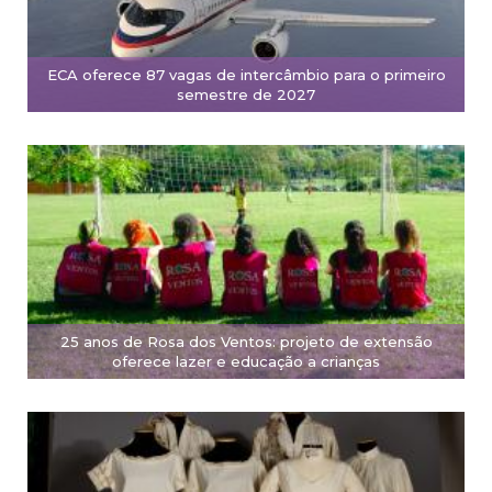
ECA oferece 87 vagas de intercâmbio para o primeiro
semestre de 2027
25 anos de Rosa dos Ventos: projeto de extensão
oferece lazer e educação a crianças