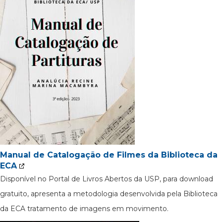
Manual de Catalogação de Filmes da Biblioteca da
ECA
Disponível no Portal de Livros Abertos da USP, para download
gratuito, apresenta a metodologia desenvolvida pela Biblioteca
da ECA tratamento de imagens em movimento.