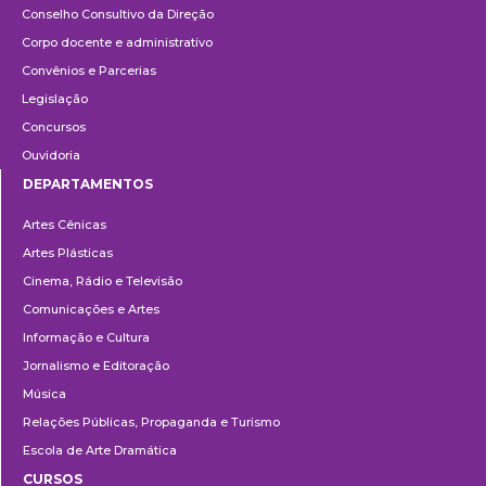
Conselho Consultivo da Direção
Corpo docente e administrativo
Convênios e Parcerias
Legislação
Concursos
Ouvidoria
DEPARTAMENTOS
Departamentos
Artes Cênicas
Artes Plásticas
Cinema, Rádio e Televisão
Comunicações e Artes
Informação e Cultura
Jornalismo e Editoração
Música
Relações Públicas, Propaganda e Turismo
Escola de Arte Dramática
CURSOS