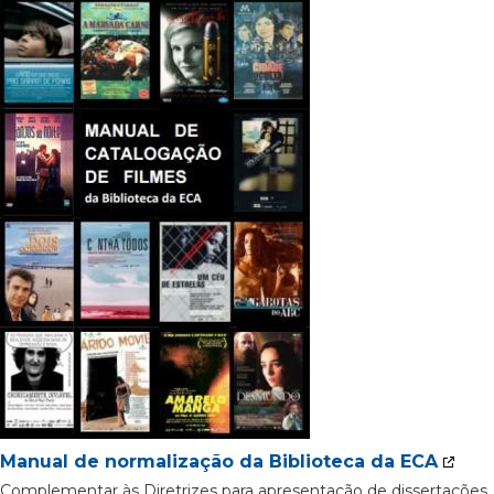
Manual de normalização da Biblioteca da ECA
Complementar às Diretrizes para apresentação de dissertações