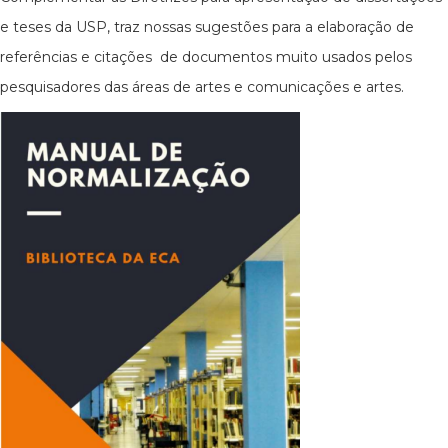
e teses da USP, traz nossas sugestões para a elaboração de
referências e citações de documentos muito usados pelos
pesquisadores das áreas de artes e comunicações e artes.