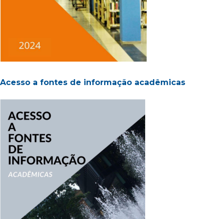
Acesso a fontes de informação acadêmicas