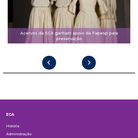
Acervos da ECA ganham apoio da Fapesp para
preservação
ECA
Institucional
História
Administração