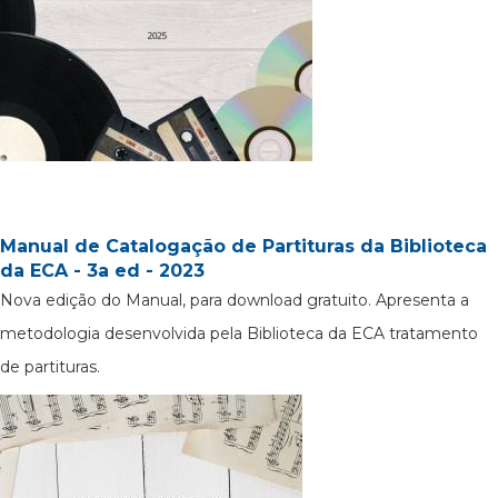
Manual de Catalogação de Partituras da Biblioteca
da ECA - 3a ed - 2023
Nova edição do Manual, para download gratuito. Apresenta a
metodologia desenvolvida pela Biblioteca da ECA tratamento
de partituras.