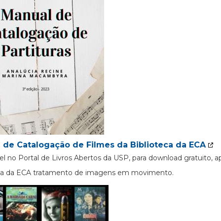
 de Catalogação de Filmes da Biblioteca da ECA
el no Portal de Livros Abertos da USP, para download gratuito, 
eca da ECA tratamento de imagens em movimento.