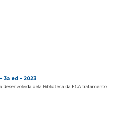
- 3a ed - 2023
a desenvolvida pela Biblioteca da ECA tratamento