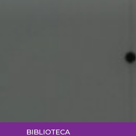
BIBLIOTECA