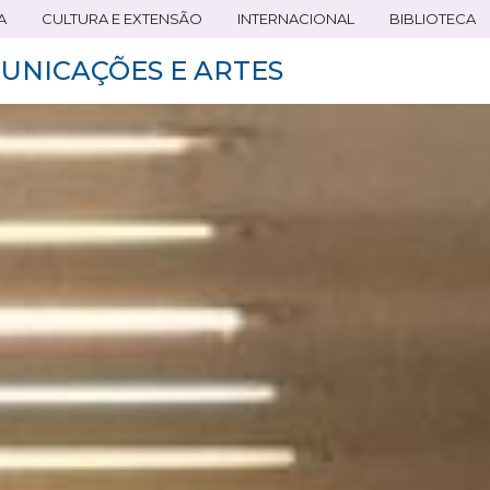
A
CULTURA E EXTENSÃO
INTERNACIONAL
BIBLIOTECA
UNICAÇÕES E ARTES