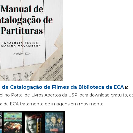
 de Catalogação de Filmes da Biblioteca da ECA
el no Portal de Livros Abertos da USP, para download gratuito, 
eca da ECA tratamento de imagens em movimento.