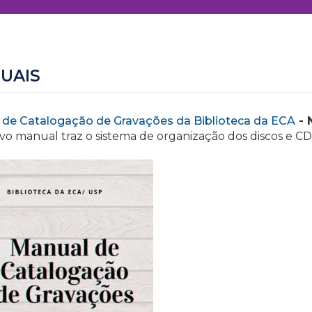
UAIS
 de Catalogação de Gravações da Biblioteca da ECA
- 
vo manual traz o sistema de organização dos discos e CD