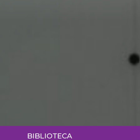
BIBLIOTECA