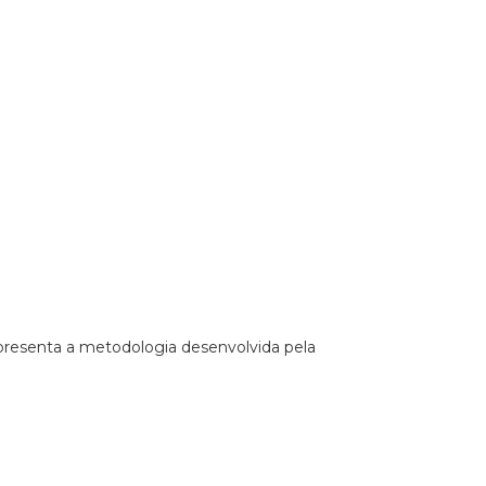
apresenta a metodologia desenvolvida pela