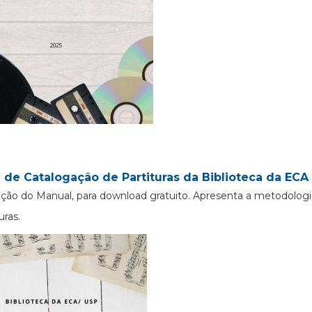
 de Catalogação de Partituras da Biblioteca da ECA 
ção do Manual, para download gratuito. Apresenta a metodologi
uras.