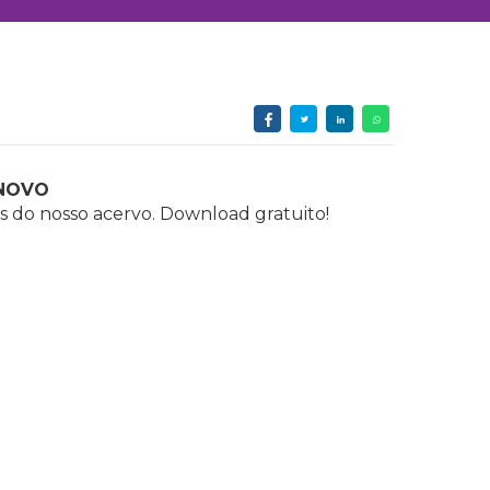
NOVO
s do nosso acervo. Download gratuito!