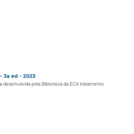
- 3a ed - 2023
a desenvolvida pela Biblioteca da ECA tratamento