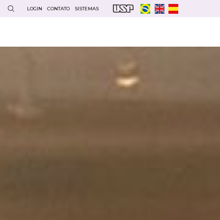
LOGIN
CONTATO
SISTEMAS