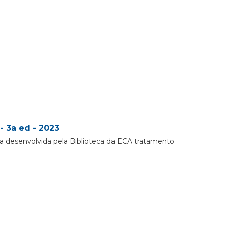
- 3a ed - 2023
a desenvolvida pela Biblioteca da ECA tratamento