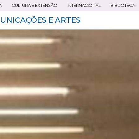
A
CULTURA E EXTENSÃO
INTERNACIONAL
BIBLIOTECA
UNICAÇÕES E ARTES