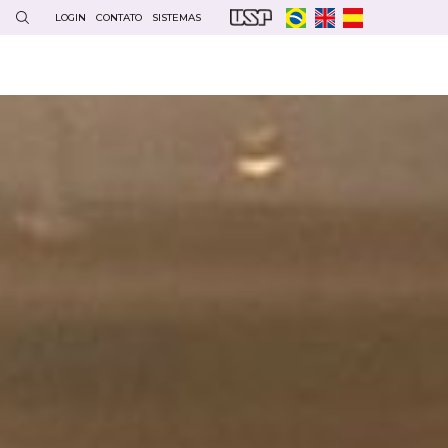
LOGIN
CONTATO
SISTEMAS