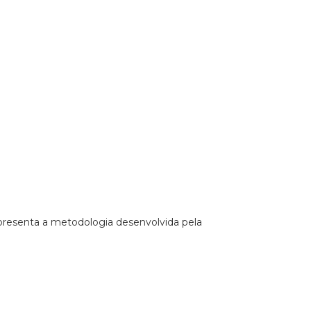
apresenta a metodologia desenvolvida pela