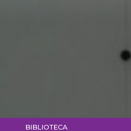
BIBLIOTECA