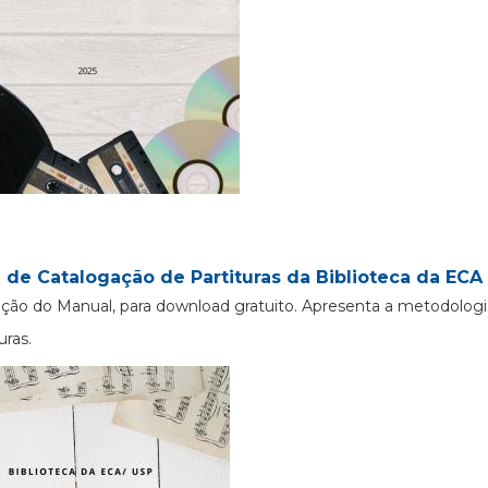
 de Catalogação de Partituras da Biblioteca da ECA 
ção do Manual, para download gratuito. Apresenta a metodologi
uras.