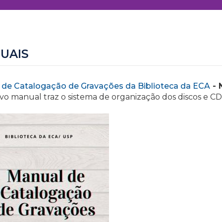
UAIS
 de Catalogação de Gravações da Biblioteca da ECA
- 
vo manual traz o sistema de organização dos discos e CD