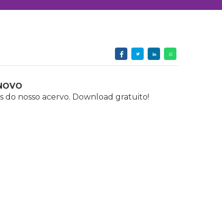
NOVO
s do nosso acervo. Download gratuito!