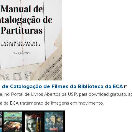
 de Catalogação de Filmes da Biblioteca da ECA
el no Portal de Livros Abertos da USP, para download gratuito, 
eca da ECA tratamento de imagens em movimento.