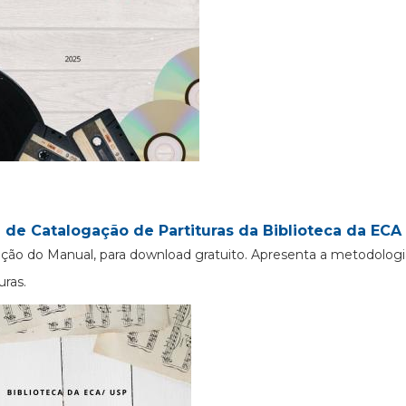
 de Catalogação de Partituras da Biblioteca da ECA 
ção do Manual, para download gratuito. Apresenta a metodologi
uras.