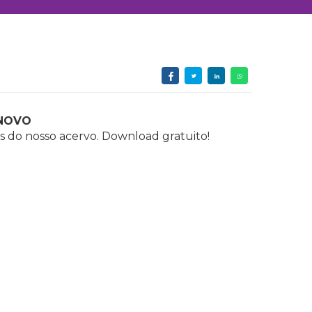
NOVO
s do nosso acervo. Download gratuito!