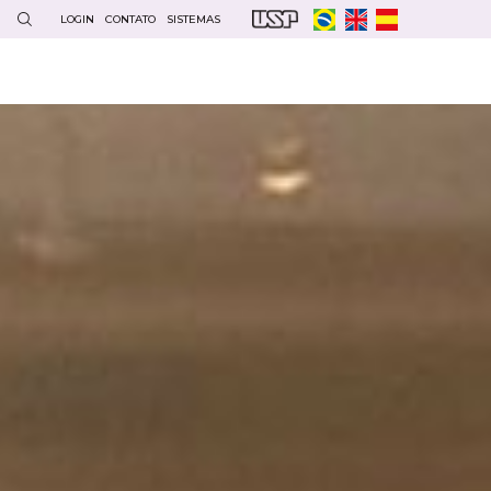
LOGIN
CONTATO
SISTEMAS