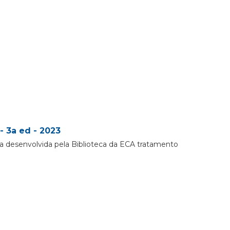
- 3a ed - 2023
a desenvolvida pela Biblioteca da ECA tratamento