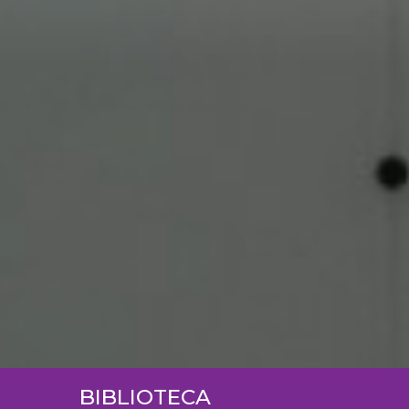
BIBLIOTECA