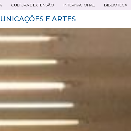
A
CULTURA E EXTENSÃO
INTERNACIONAL
BIBLIOTECA
UNICAÇÕES E ARTES