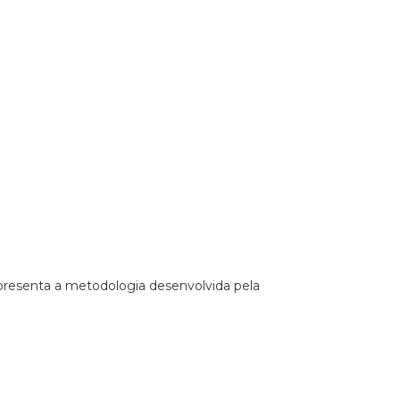
apresenta a metodologia desenvolvida pela