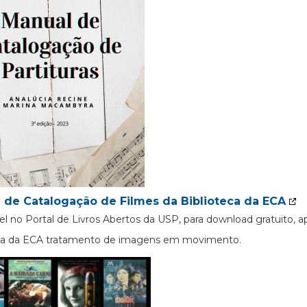
 de Catalogação de Filmes da Biblioteca da ECA
el no Portal de Livros Abertos da USP, para download gratuito, 
eca da ECA tratamento de imagens em movimento.