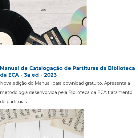
Manual de Catalogação de Partituras da Biblioteca
da ECA - 3a ed - 2023
Nova edição do Manual, para download gratuito. Apresenta a
metodologia desenvolvida pela Biblioteca da ECA tratamento
de partituras.