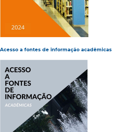
Acesso a fontes de informação acadêmicas