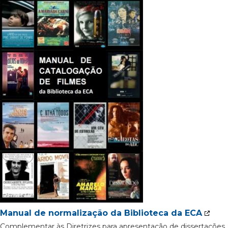
Manual de normalização da Biblioteca da ECA
Complementar às Diretrizes para apresentação de dissertações