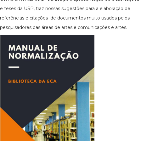
e teses da USP, traz nossas sugestões para a elaboração de
referências e citações de documentos muito usados pelos
pesquisadores das áreas de artes e comunicações e artes.