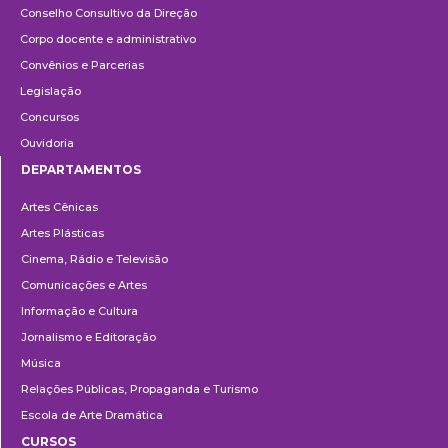
Conselho Consultivo da Direção
Corpo docente e administrativo
Convênios e Parcerias
Legislação
Concursos
Ouvidoria
DEPARTAMENTOS
Departamentos
Artes Cênicas
Artes Plásticas
Cinema, Rádio e Televisão
Comunicações e Artes
Informação e Cultura
Jornalismo e Editoração
Música
Relações Públicas, Propaganda e Turismo
Escola de Arte Dramática
CURSOS