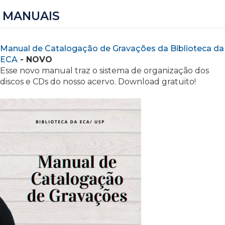
MANUAIS
Manual de Catalogação de Gravações da Biblioteca da
ECA
- NOVO
Esse novo manual traz o sistema de organização dos
discos e CDs do nosso acervo. Download gratuito!