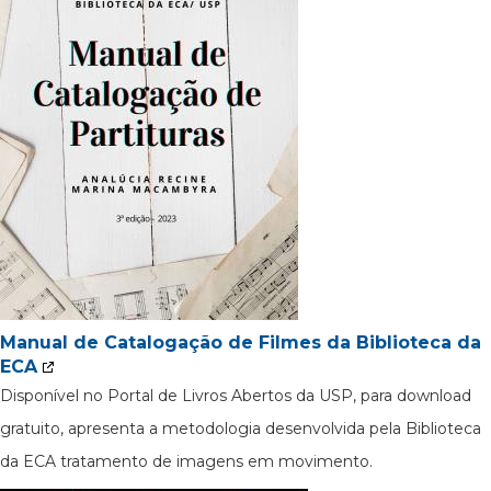
Manual de Catalogação de Filmes da Biblioteca da
ECA
Disponível no Portal de Livros Abertos da USP, para download
gratuito, apresenta a metodologia desenvolvida pela Biblioteca
da ECA tratamento de imagens em movimento.