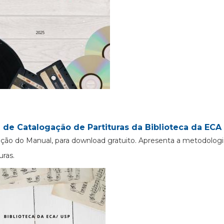
 de Catalogação de Partituras da Biblioteca da ECA 
ção do Manual, para download gratuito. Apresenta a metodologi
uras.