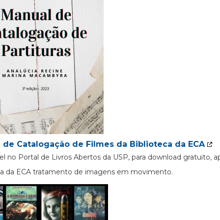
 de Catalogação de Filmes da Biblioteca da ECA
el no Portal de Livros Abertos da USP, para download gratuito, 
eca da ECA tratamento de imagens em movimento.