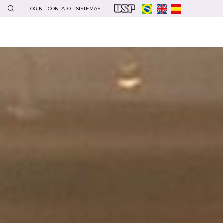
LOGIN
CONTATO
SISTEMAS