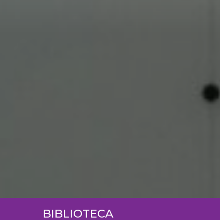
BIBLIOTECA