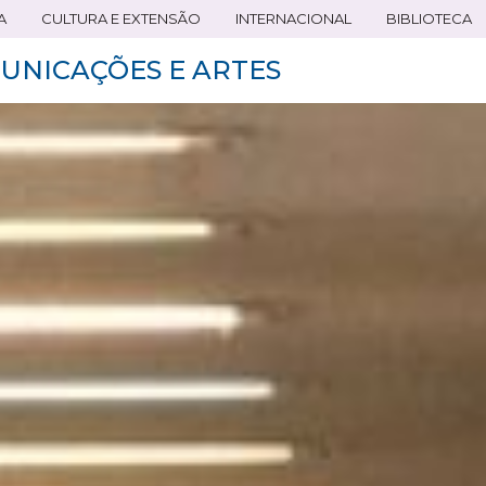
A
CULTURA E EXTENSÃO
INTERNACIONAL
BIBLIOTECA
UNICAÇÕES E ARTES