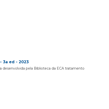
- 3a ed - 2023
a desenvolvida pela Biblioteca da ECA tratamento