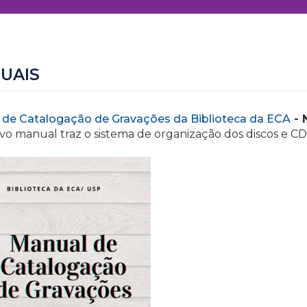
UAIS
 de Catalogação de Gravações da Biblioteca da ECA
- 
vo manual traz o sistema de organização dos discos e CD