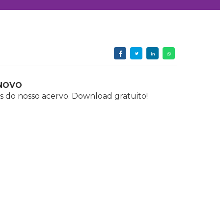
NOVO
s do nosso acervo. Download gratuito!