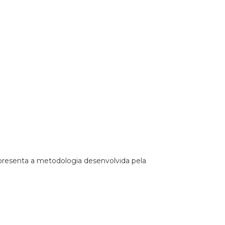
apresenta a metodologia desenvolvida pela