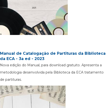
Manual de Catalogação de Partituras da Biblioteca
da ECA - 3a ed - 2023
Nova edição do Manual, para download gratuito. Apresenta a
metodologia desenvolvida pela Biblioteca da ECA tratamento
de partituras.