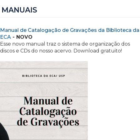
MANUAIS
Manual de Catalogação de Gravações da Biblioteca da
ECA
- NOVO
Esse novo manual traz o sistema de organização dos
discos e CDs do nosso acervo. Download gratuito!