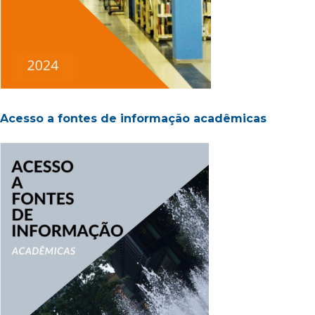
Acesso a fontes de informação acadêmicas