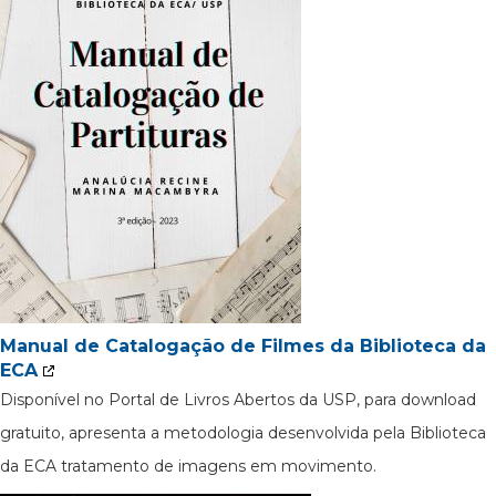
Manual de Catalogação de Filmes da Biblioteca da
ECA
Disponível no Portal de Livros Abertos da USP, para download
gratuito, apresenta a metodologia desenvolvida pela Biblioteca
da ECA tratamento de imagens em movimento.