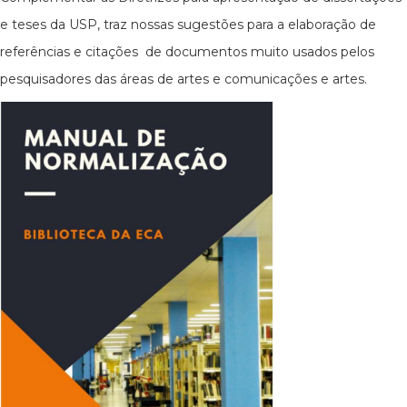
e teses da USP, traz nossas sugestões para a elaboração de
referências e citações de documentos muito usados pelos
pesquisadores das áreas de artes e comunicações e artes.