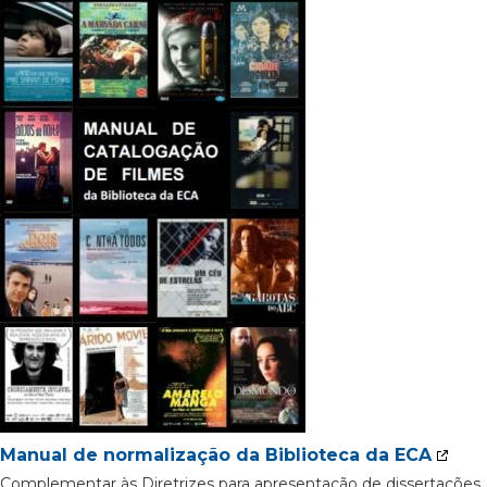
Manual de normalização da Biblioteca da ECA
Complementar às Diretrizes para apresentação de dissertações