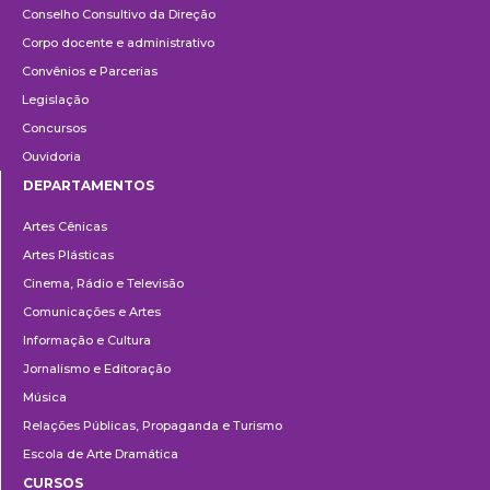
Conselho Consultivo da Direção
Corpo docente e administrativo
Convênios e Parcerias
Legislação
Concursos
Ouvidoria
DEPARTAMENTOS
Departamentos
Artes Cênicas
Artes Plásticas
Cinema, Rádio e Televisão
Comunicações e Artes
Informação e Cultura
Jornalismo e Editoração
Música
Relações Públicas, Propaganda e Turismo
Escola de Arte Dramática
CURSOS