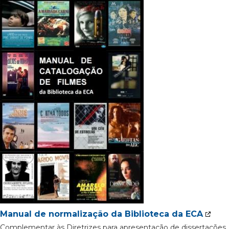
Manual de normalização da Biblioteca da ECA
Complementar às Diretrizes para apresentação de dissertações