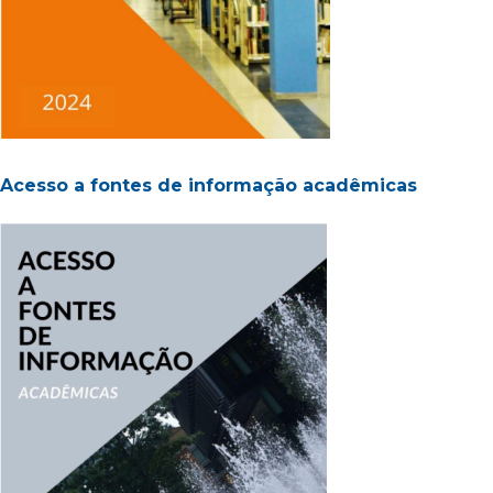
Acesso a fontes de informação acadêmicas