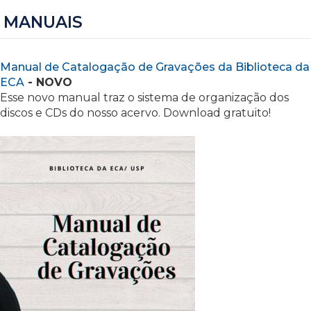
MANUAIS
Manual de Catalogação de Gravações da Biblioteca da
ECA
- NOVO
Esse novo manual traz o sistema de organização dos
discos e CDs do nosso acervo. Download gratuito!