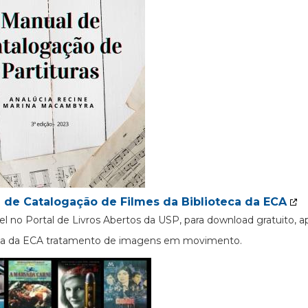
 de Catalogação de Filmes da Biblioteca da ECA
el no Portal de Livros Abertos da USP, para download gratuito, 
eca da ECA tratamento de imagens em movimento.