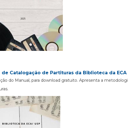
 de Catalogação de Partituras da Biblioteca da ECA 
ção do Manual, para download gratuito. Apresenta a metodologi
uras.