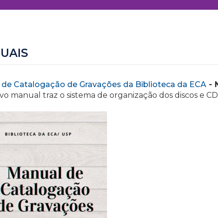
UAIS
 de Catalogação de Gravações da Biblioteca da ECA
- 
vo manual traz o sistema de organização dos discos e CD