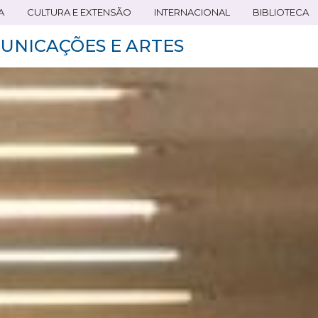
A
CULTURA E EXTENSÃO
INTERNACIONAL
BIBLIOTECA
UNICAÇÕES E ARTES