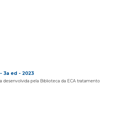
- 3a ed - 2023
a desenvolvida pela Biblioteca da ECA tratamento