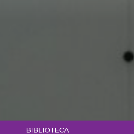
BIBLIOTECA