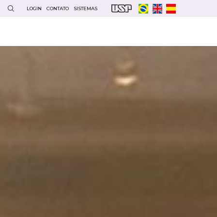
LOGIN
CONTATO
SISTEMAS