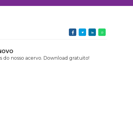
NOVO
s do nosso acervo. Download gratuito!