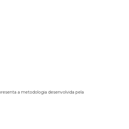
apresenta a metodologia desenvolvida pela