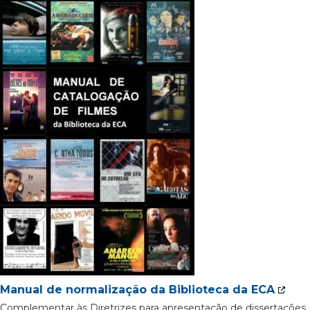
Manual de normalização da Biblioteca da ECA
Complementar às Diretrizes para apresentação de dissertações