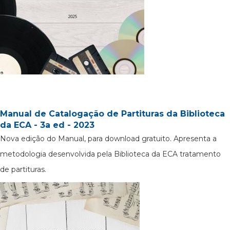
Manual de Catalogação de Partituras da Biblioteca
da ECA - 3a ed - 2023
Nova edição do Manual, para download gratuito. Apresenta a
metodologia desenvolvida pela Biblioteca da ECA tratamento
de partituras.