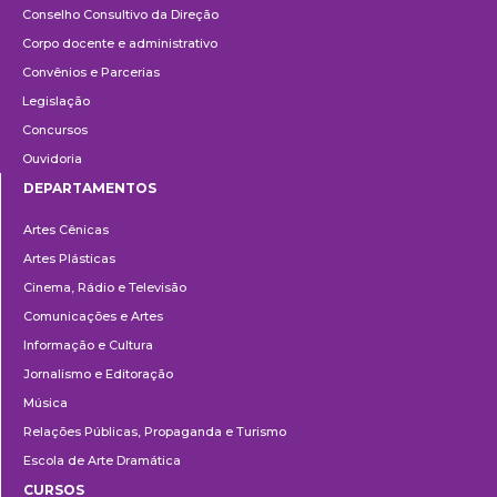
Conselho Consultivo da Direção
Corpo docente e administrativo
Convênios e Parcerias
Legislação
Concursos
Ouvidoria
DEPARTAMENTOS
Departamentos
Artes Cênicas
Artes Plásticas
Cinema, Rádio e Televisão
Comunicações e Artes
Informação e Cultura
Jornalismo e Editoração
Música
Relações Públicas, Propaganda e Turismo
Escola de Arte Dramática
CURSOS