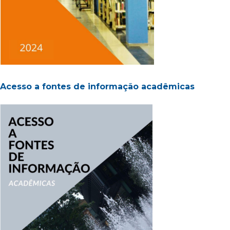
Acesso a fontes de informação acadêmicas