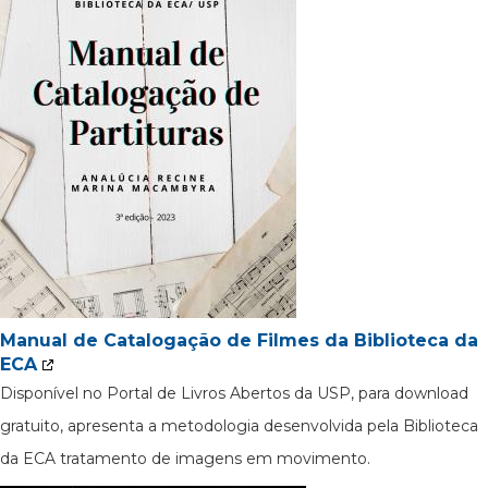
Manual de Catalogação de Filmes da Biblioteca da
ECA
Disponível no Portal de Livros Abertos da USP, para download
gratuito, apresenta a metodologia desenvolvida pela Biblioteca
da ECA tratamento de imagens em movimento.