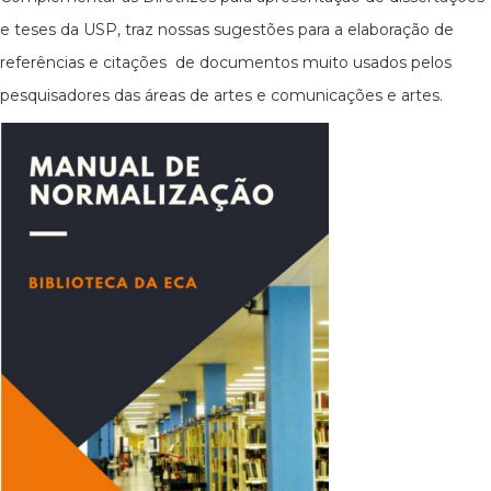
e teses da USP, traz nossas sugestões para a elaboração de
referências e citações de documentos muito usados pelos
pesquisadores das áreas de artes e comunicações e artes.