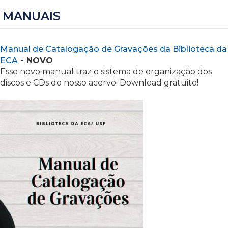
MANUAIS
Manual de Catalogação de Gravações da Biblioteca da
ECA
- NOVO
Esse novo manual traz o sistema de organização dos
discos e CDs do nosso acervo. Download gratuito!