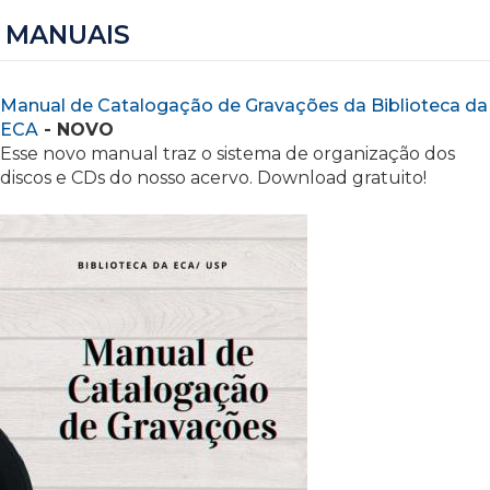
MANUAIS
Manual de Catalogação de Gravações da Biblioteca da
ECA
- NOVO
Esse novo manual traz o sistema de organização dos
discos e CDs do nosso acervo. Download gratuito!