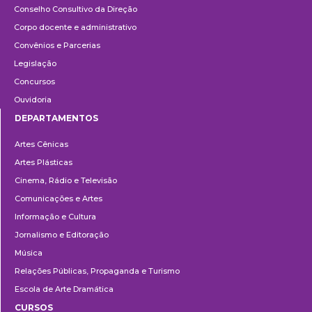
Conselho Consultivo da Direção
Corpo docente e administrativo
Convênios e Parcerias
Legislação
Concursos
Ouvidoria
DEPARTAMENTOS
Departamentos
Artes Cênicas
Artes Plásticas
Cinema, Rádio e Televisão
Comunicações e Artes
Informação e Cultura
Jornalismo e Editoração
Música
Relações Públicas, Propaganda e Turismo
Escola de Arte Dramática
CURSOS