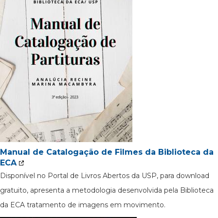
Manual de Catalogação de Filmes da Biblioteca da
ECA
Disponível no Portal de Livros Abertos da USP, para download
gratuito, apresenta a metodologia desenvolvida pela Biblioteca
da ECA tratamento de imagens em movimento.