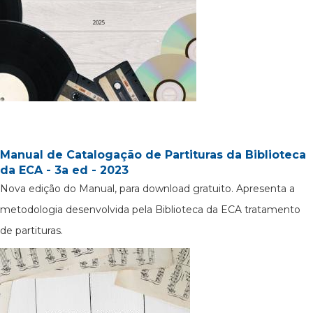
Manual de Catalogação de Partituras da Biblioteca
da ECA - 3a ed - 2023
Nova edição do Manual, para download gratuito. Apresenta a
metodologia desenvolvida pela Biblioteca da ECA tratamento
de partituras.