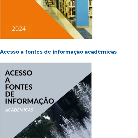
Acesso a fontes de informação acadêmicas