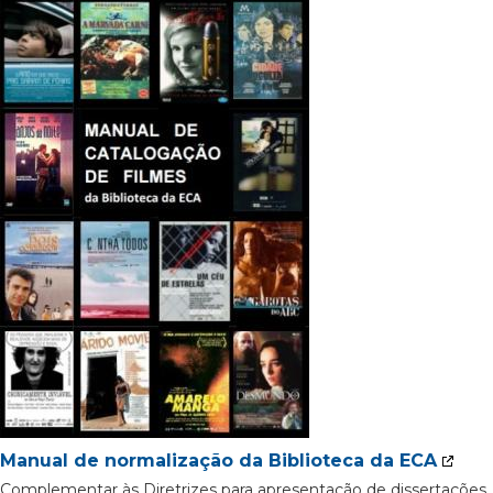
Manual de normalização da Biblioteca da ECA
Complementar às Diretrizes para apresentação de dissertações