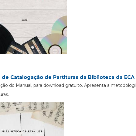
 de Catalogação de Partituras da Biblioteca da ECA 
ção do Manual, para download gratuito. Apresenta a metodologi
uras.