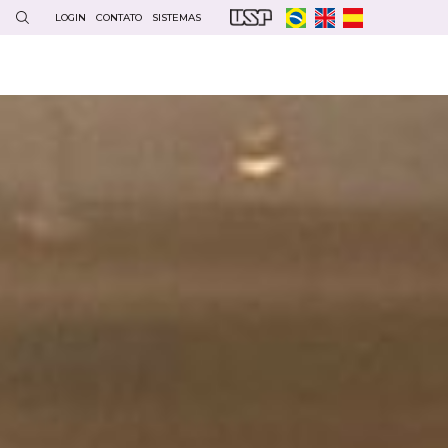
LOGIN
CONTATO
SISTEMAS