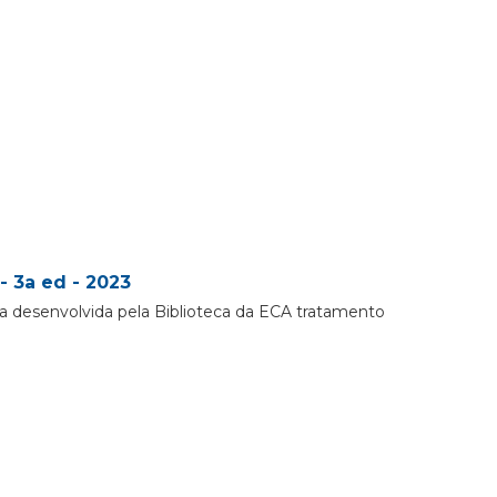
- 3a ed - 2023
a desenvolvida pela Biblioteca da ECA tratamento