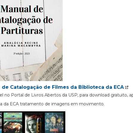
 de Catalogação de Filmes da Biblioteca da ECA
el no Portal de Livros Abertos da USP, para download gratuito, 
eca da ECA tratamento de imagens em movimento.