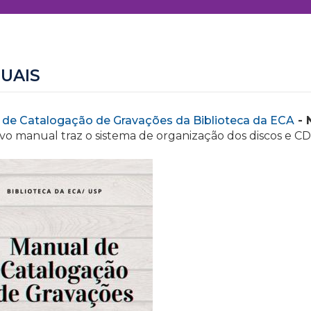
UAIS
 de Catalogação de Gravações da Biblioteca da ECA
- 
vo manual traz o sistema de organização dos discos e CD