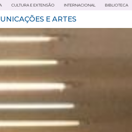
A
CULTURA E EXTENSÃO
INTERNACIONAL
BIBLIOTECA
UNICAÇÕES E ARTES