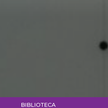
BIBLIOTECA