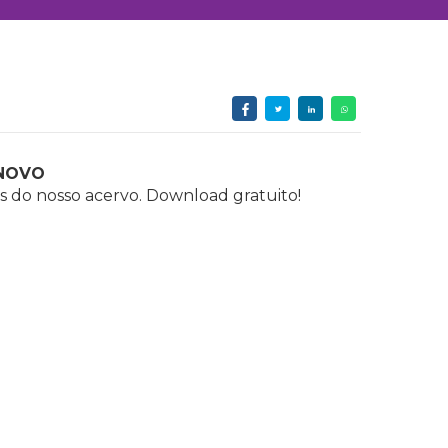
NOVO
s do nosso acervo. Download gratuito!