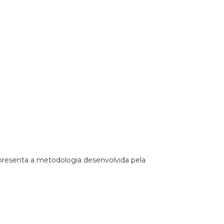
apresenta a metodologia desenvolvida pela